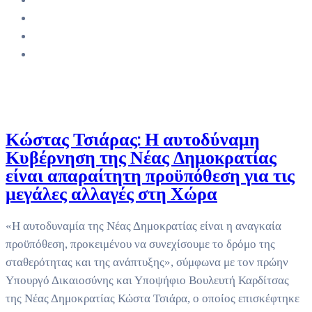
Κώστας Τσιάρας: Η αυτοδύναμη
Κυβέρνηση της Νέας Δημοκρατίας
είναι απαραίτητη προϋπόθεση για τις
μεγάλες αλλαγές στη Χώρα
«Η αυτοδυναμία της Νέας Δημοκρατίας είναι η αναγκαία
προϋπόθεση, προκειμένου να συνεχίσουμε το δρόμο της
σταθερότητας και της ανάπτυξης», σύμφωνα με τον πρώην
Υπουργό Δικαιοσύνης και Υποψήφιο Βουλευτή Καρδίτσας
της Νέας Δημοκρατίας Κώστα Τσιάρα, ο οποίος επισκέφτηκε