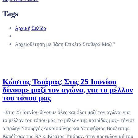
Tags
Αρχική Σελίδα
Αρχειοθέτηση με βάση Ετικέτα Σταθερά Μαζί"
Κώστας Τσιάρας: Στις 25 Ιουνίου
δίνουμε μαζί τον αγώνα, για το μέλλον
του τόπου μας
«Στις 25 Ιουνίου δίνουμε όλες και όλοι μαζί τον αγώνα, για
το μέλλον του τόπου μας, το μέλλον της πατρίδας μας» τόνισε
ο πρώην Υπουργός Δικαιοσύνης και Υποψήφιος Βουλευτής
Καρδίτσας της ΝΔ κ. Κώστας Τσιάρας, στην προεκλογική του