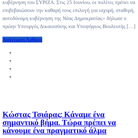
κυβέρνηση του ΣΥΡΙΖΑ. Στις 25 Ιουνίου, οι πολίτες πρέπει να
επιβεβαιώσουν την καθαρή τους επιλογή για ισχυρή, σταθερή,
αυτοδύναμη κυβέρνηση της Νέας Δημοκρατίας» δήλωσε ο
πρώην Υπουργός Δικαιοσύνης και Υποψήφιος Βουλευτής […]
Ανάγνωση Άρθρου
Κώστας Τσιάρας: Κάναμε ένα
σημαντικό βήμα. Τώρα πρέπει να
κάνουμε ένα πραγματικό άλμα