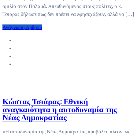
ομιλία στον Παλαμά. Απευθυνόμενος στους πολίτες, ο κ.
Τσιάρας δήλωσε πως δεν πρέπει να εφησυχάζουν, αλλά να […]
Ανάγνωση Άρθρου
Κώστας Τσιάρας: Εθνική
αναγκαιότητα η αυτοδυναμία της
Νέας Δημοκρατίας
«Η αυτοδυναμία της Νέας Δημοκρατίας προβάλει, πλέον, ως