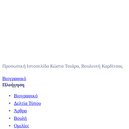
Προσωπική Ιστοσελίδα Κώστα Τσιάρα, Βουλευτή Καρδίτσας
Βιογραφικό
Πλοήγηση
Βιογραφικό
Δελτία Τύπου
Άρθρα
Βουλή
Ομιλίες