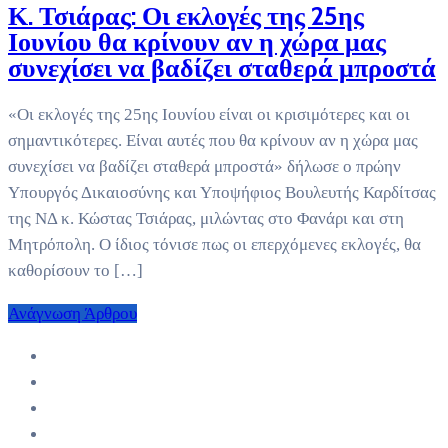
Κ. Τσιάρας: Οι εκλογές της 25ης
Ιουνίου θα κρίνουν αν η χώρα μας
συνεχίσει να βαδίζει σταθερά μπροστά
«Οι εκλογές της 25ης Ιουνίου είναι οι κρισιμότερες και οι
σημαντικότερες. Είναι αυτές που θα κρίνουν αν η χώρα μας
συνεχίσει να βαδίζει σταθερά μπροστά» δήλωσε ο πρώην
Υπουργός Δικαιοσύνης και Υποψήφιος Βουλευτής Καρδίτσας
της ΝΔ κ. Κώστας Τσιάρας, μιλώντας στο Φανάρι και στη
Μητρόπολη. Ο ίδιος τόνισε πως οι επερχόμενες εκλογές, θα
καθορίσουν το […]
Ανάγνωση Άρθρου