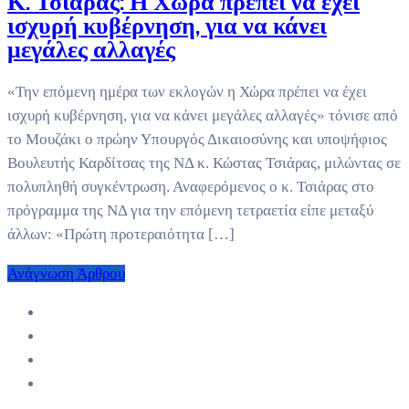
Κ. Τσιάρας: Η Χώρα πρέπει να έχει
ισχυρή κυβέρνηση, για να κάνει
μεγάλες αλλαγές
«Την επόμενη ημέρα των εκλογών η Χώρα πρέπει να έχει
ισχυρή κυβέρνηση, για να κάνει μεγάλες αλλαγές» τόνισε από
το Μουζάκι ο πρώην Υπουργός Δικαιοσύνης και υποψήφιος
Βουλευτής Καρδίτσας της ΝΔ κ. Κώστας Τσιάρας, μιλώντας σε
πολυπληθή συγκέντρωση. Αναφερόμενος ο κ. Τσιάρας στο
πρόγραμμα της ΝΔ για την επόμενη τετραετία είπε μεταξύ
άλλων: «Πρώτη προτεραιότητα […]
Ανάγνωση Άρθρου