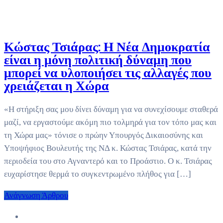
Κώστας Τσιάρας: Η Νέα Δημοκρατία
είναι η μόνη πολιτική δύναμη που
μπορεί να υλοποιήσει τις αλλαγές που
χρειάζεται η Χώρα
«Η στήριξη σας μου δίνει δύναμη για να συνεχίσουμε σταθερά
μαζί, να εργαστούμε ακόμη πιο τολμηρά για τον τόπο μας και
τη Χώρα μας» τόνισε ο πρώην Υπουργός Δικαιοσύνης και
Υποψήφιος Βουλευτής της ΝΔ κ. Κώστας Τσιάρας, κατά την
περιοδεία του στο Αγναντερό και το Προάστιο. Ο κ. Τσιάρας
ευχαρίστησε θερμά το συγκεντρωμένο πλήθος για […]
Ανάγνωση Άρθρου