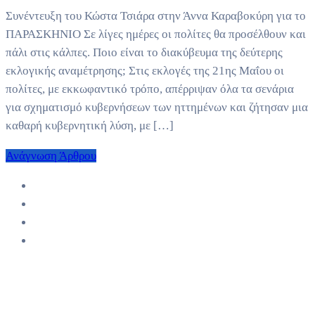
Συνέντευξη του Κώστα Τσιάρα στην Άννα Καραβοκύρη για το
ΠΑΡΑΣΚΗΝΙΟ Σε λίγες ημέρες οι πολίτες θα προσέλθουν και
πάλι στις κάλπες. Ποιο είναι το διακύβευμα της δεύτερης
εκλογικής αναμέτρησης; Στις εκλογές της 21ης Μαΐου οι
πολίτες, με εκκωφαντικό τρόπο, απέρριψαν όλα τα σενάρια
για σχηματισμό κυβερνήσεων των ηττημένων και ζήτησαν μια
καθαρή κυβερνητική λύση, με […]
Ανάγνωση Άρθρου