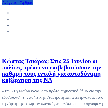
Ανάγνωση Άρθρου
Κώστας Τσιάρας: Στις 25 Ιουνίου οι
πολίτες πρέπει να επιβεβαιώσουν την
καθαρή τους εντολή για αυτοδύναμη
κυβέρνηση της ΝΔ
«Την 21η Μαΐου κάναμε το πρώτο σημαντικό βήμα για την
εξασφάλιση της πολιτικής σταθερότητας, απενεργοποιώντας
τη νάρκη της απλής αναλογικής που θέσπισε η προηγούμενη