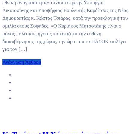
εθνική αναγκαιότητα» τόνισε ο πρώην Υπουργός
Δικαιοσύνης και Υποψήφιος Βουλευτής Καρδίτσας της Νέας
Δημοκρατίας κ. Κώστας Τσιάρας, κατά την προεκλογική του
ομιλία στους Σοφάδες. «Ο Κυριάκος Μητσοτάκης είναι ο
μόνος πολιτικός ηγέτης που επιζητά την ευθύνη
διακυβέρνησης της χώρας, την ώρα που το ΠΑΣΟΚ επιλέγει
για τον […]
Ανάγνωση Άρθρου