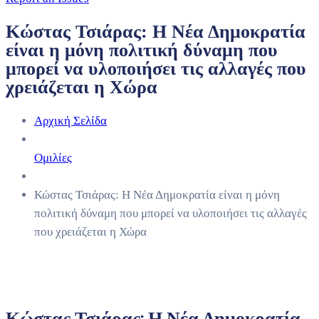
Κώστας Τσιάρας: Η Νέα Δημοκρατία
είναι η μόνη πολιτική δύναμη που
μπορεί να υλοποιήσει τις αλλαγές που
χρειάζεται η Χώρα
Αρχική Σελίδα
Ομιλίες
Κώστας Τσιάρας: Η Νέα Δημοκρατία είναι η μόνη
πολιτική δύναμη που μπορεί να υλοποιήσει τις αλλαγές
που χρειάζεται η Χώρα
Κώστας Τσιάρας: Η Νέα Δημοκρατία