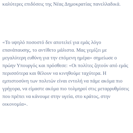
καλύτερες επιδόσεις της Νέας Δημοκρατίας πανελλαδικά.
«Το υψηλό ποσοστό δεν αποτελεί για εμάς λόγο
επανάπαυσης, το αντίθετο μάλιστα. Μας γεμίζει με
μεγαλύτερη ευθύνη για την επόμενη ημέρα» σημείωσε ο
πρώην Υπουργός και πρόσθεσε: «Οι πολίτες ζητούν από εμάς
περισσότερα και θέλουν να κινηθούμε ταχύτερα. Η
εμπιστοσύνη των πολιτών είναι εντολή να πάμε ακόμα πιο
γρήγορα, να είμαστε ακόμα πιο τολμηροί στις μεταρρυθμίσεις
που πρέπει να κάνουμε στην υγεία, στο κράτος, στην
οικονομία».