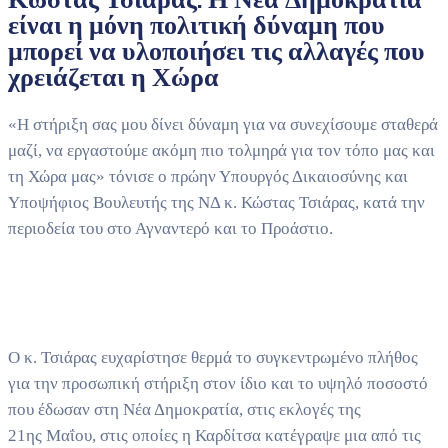
είναι η μόνη πολιτική δύναμη που
μπορεί να υλοποιήσει τις αλλαγές που
χρειάζεται η Χώρα
«Η στήριξη σας μου δίνει δύναμη για να συνεχίσουμε σταθερά
μαζί, να εργαστούμε ακόμη πιο τολμηρά για τον τόπο μας και
τη Χώρα μας» τόνισε ο πρώην Υπουργός Δικαιοσύνης και
Υποψήφιος Βουλευτής της ΝΔ κ. Κώστας Τσιάρας, κατά την
περιοδεία του στο Αγναντερό και το Προάστιο.
Ο κ. Τσιάρας ευχαρίστησε θερμά το συγκεντρωμένο πλήθος
για την προσωπική στήριξη στον ίδιο και το υψηλό ποσοστό
που έδωσαν στη Νέα Δημοκρατία, στις εκλογές της
21ης Μαΐου, στις οποίες η Καρδίτσα κατέγραψε μια από τις