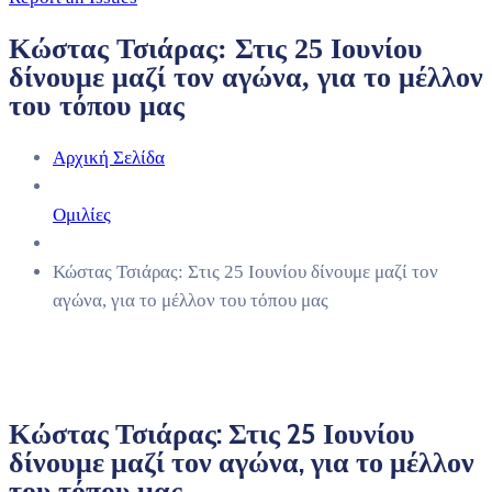
Κώστας Τσιάρας: Στις 25 Ιουνίου
δίνουμε μαζί τον αγώνα, για το μέλλον
του τόπου μας
Αρχική Σελίδα
Ομιλίες
Κώστας Τσιάρας: Στις 25 Ιουνίου δίνουμε μαζί τον
αγώνα, για το μέλλον του τόπου μας
Κώστας Τσιάρας: Στις 25 Ιουνίου
δίνουμε μαζί τον αγώνα, για το μέλλον
του τόπου μας