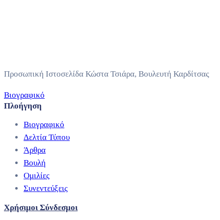
Προσωπική Ιστοσελίδα Κώστα Τσιάρα, Βουλευτή Καρδίτσας
Βιογραφικό
Πλοήγηση
Βιογραφικό
Δελτία Τύπου
Άρθρα
Βουλή
Ομιλίες
Συνεντεύξεις
Χρήσιμοι Σύνδεσμοι