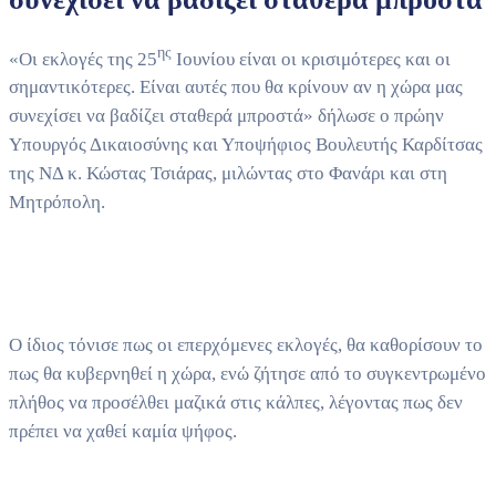
ης
«Οι εκλογές της 25
Ιουνίου είναι οι κρισιμότερες και οι
σημαντικότερες. Είναι αυτές που θα κρίνουν αν η χώρα μας
συνεχίσει να βαδίζει σταθερά μπροστά» δήλωσε ο πρώην
Υπουργός Δικαιοσύνης και Υποψήφιος Βουλευτής Καρδίτσας
της ΝΔ κ. Κώστας Τσιάρας, μιλώντας στο Φανάρι και στη
Μητρόπολη.
Ο ίδιος τόνισε πως οι επερχόμενες εκλογές, θα καθορίσουν το
πως θα κυβερνηθεί η χώρα, ενώ ζήτησε από το συγκεντρωμένο
πλήθος να προσέλθει μαζικά στις κάλπες, λέγοντας πως δεν
πρέπει να χαθεί καμία ψήφος.