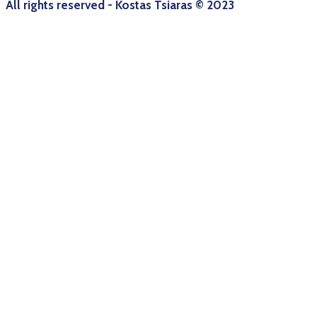
All rights reserved - Kostas Tsiaras © 2023