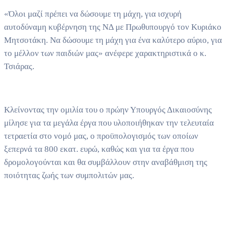
«Όλοι μαζί πρέπει να δώσουμε τη μάχη, για ισχυρή
αυτοδύναμη κυβέρνηση της ΝΔ με Πρωθυπουργό τον Κυριάκο
Μητσοτάκη. Να δώσουμε τη μάχη για ένα καλύτερο αύριο, για
το μέλλον των παιδιών μας» ανέφερε χαρακτηριστικά ο κ.
Τσιάρας.
Κλείνοντας την ομιλία του ο πρώην Υπουργός Δικαιοσύνης
μίλησε για τα μεγάλα έργα που υλοποιήθηκαν την τελευταία
τετραετία στο νομό μας, ο προϋπολογισμός των οποίων
ξεπερνά τα 800 εκατ. ευρώ, καθώς και για τα έργα που
δρομολογούνται και θα συμβάλλουν στην αναβάθμιση της
ποιότητας ζωής των συμπολιτών μας.