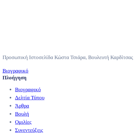
Προσωπική Ιστοσελίδα Κώστα Τσιάρα, Βουλευτή Καρδίτσας
Βιογραφικό
Πλοήγηση
Βιογραφικό
Δελτία Τύπου
Άρθρα
Βουλή
Ομιλίες
Συνεντεύξεις