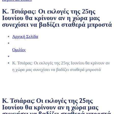
Κ. Τσιάρας: Οι εκλογές της 25ης
Ιουνίου θα κρίνουν αν η χώρα μας
συνεχίσει να βαδίζει σταθερά μπροστά
Αρχική Σελίδα
Ομιλίες
Κ. Τσιάρας: Οι εκλογές της 25ης Ιουνίου θα κρίνουν αν
η χώρα μας συνεχίσει να βαδίζει σταθερά μπροστά
Κ. Τσιάρας: Οι εκλογές της 25ης
Ιουνίου θα κρίνουν αν η χώρα μας
συνεχίσει να βαδίζει σταθερά μπροστά