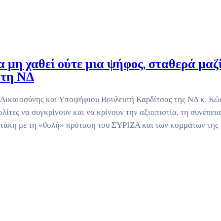
μη χαθεί ούτε μια ψήφος, σταθερά μαζ
 τη ΝΔ
Δικαιοσύνης και Υποψήφιου Βουλευτή Καρδίτσας της ΝΔ κ. Κώ
λίτες να συγκρίνουν και να κρίνουν την αξιοπιστία, τη συνέπεια
τάκη με τη «θολή» πρόταση του ΣΥΡΙΖΑ και των κομμάτων της