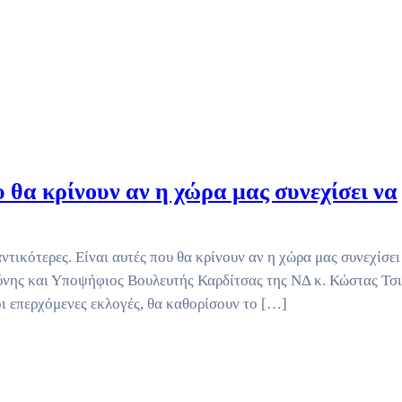
υ θα κρίνουν αν η χώρα μας συνεχίσει να
αντικότερες. Είναι αυτές που θα κρίνουν αν η χώρα μας συνεχίσει
νης και Υποψήφιος Βουλευτής Καρδίτσας της ΝΔ κ. Κώστας Τσι
ι επερχόμενες εκλογές, θα καθορίσουν το […]