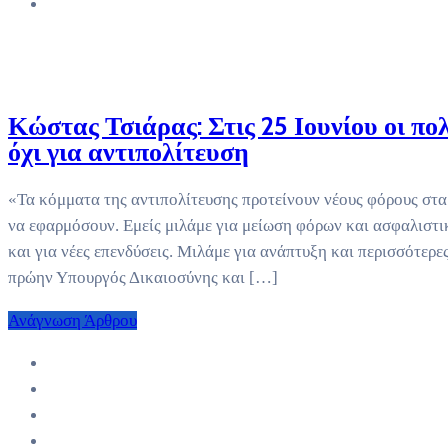
Κώστας Τσιάρας: Στις 25 Ιουνίου οι πο
όχι για αντιπολίτευση
«Τα κόμματα της αντιπολίτευσης προτείνουν νέους φόρους στα 
να εφαρμόσουν. Εμείς μιλάμε για μείωση φόρων και ασφαλιστ
και για νέες επενδύσεις. Μιλάμε για ανάπτυξη και περισσότερε
πρώην Υπουργός Δικαιοσύνης και […]
Ανάγνωση Άρθρου