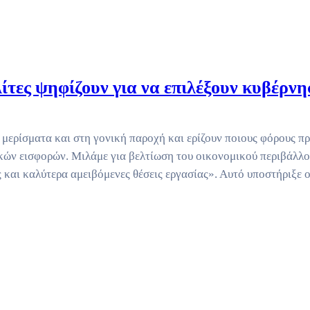
λίτες ψηφίζουν για να επιλέξουν κυβέρνη
μερίσματα και στη γονική παροχή και ερίζουν ποιους φόρους πρ
ικών εισφορών. Μιλάμε για βελτίωση του οικονομικού περιβάλλ
ς και καλύτερα αμειβόμενες θέσεις εργασίας». Αυτό υποστήριξε 