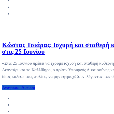
Κώστας Τσιάρας: Ισχυρή και σταθερή κ
στις 25 Ιουνίου
«Στις 25 Ιουνίου πρέπει να έχουμε ισχυρή και σταθερή κυβέρνησ
Λεοντάρι και το Καλλίθηρο, ο πρώην Υπουργός Δικαιοσύνης κ
ίδιος κάλεσε τους πολίτες να μην εφησυχάζουν, λέγοντας πως 
Ανάγνωση Άρθρου