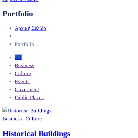
Portfolio
Αρχική Σελίδα
Portfolio
All
Business
Culture
Events
Goverment
Public Places
Business
,
Culture
Historical Buildings