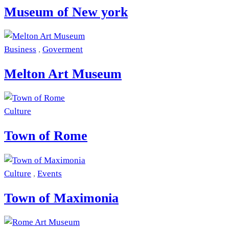
Museum of New york
Business
,
Goverment
Melton Art Museum
Culture
Town of Rome
Culture
,
Events
Town of Maximonia