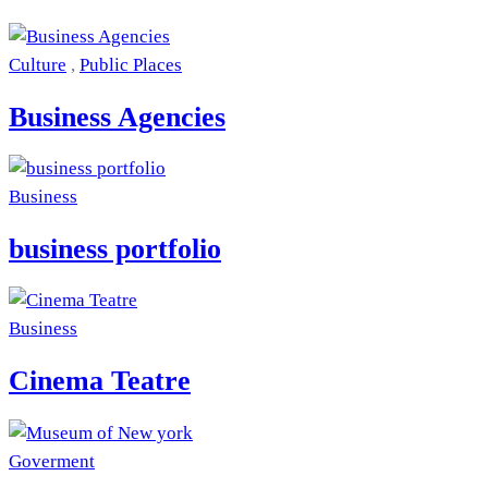
Culture
,
Public Places
Business Agencies
Business
business portfolio
Business
Cinema Teatre
Goverment