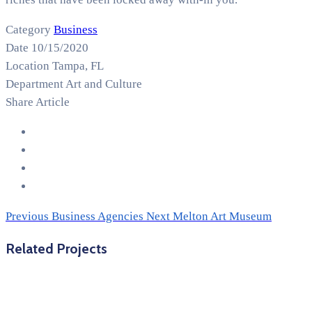
Category
Business
Date
10/15/2020
Location
Tampa, FL
Department
Art and Culture
Share Article
Previous
Business Agencies
Next
Melton Art Museum
Related Projects