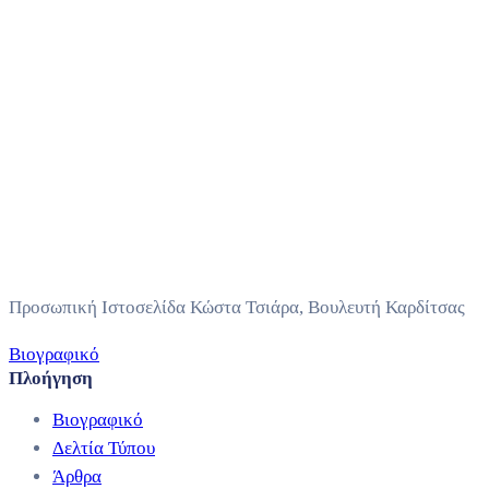
Προσωπική Ιστοσελίδα Κώστα Τσιάρα, Βουλευτή Καρδίτσας
Βιογραφικό
Πλοήγηση
Βιογραφικό
Δελτία Τύπου
Άρθρα