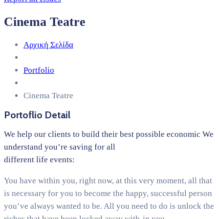
Cinema Teatre
Αρχική Σελίδα
Portfolio
Cinema Teatre
Portoflio Detail
We help our clients to build their best possible economic We
understand you’re saving for all
different life events:
You have within you, right now, at this very moment, all that
is necessary for you to become the happy, successful person
you’ve always wanted to be. All you need to do is unlock the
riches that have been locked away with-in you.