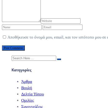
Αποθήκευσε το όνομά μου, email, και τον ιστότοπο μου σε
Kατηγορίες
Άρθρα
Βουλή
Δελτία Τύπου
Ομιλίες
Συνεντεύξεις