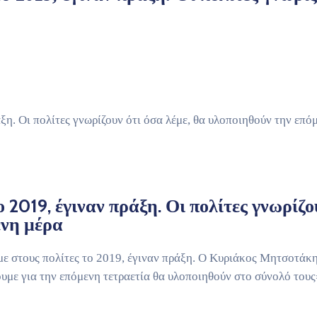
η. Οι πολίτες γνωρίζουν ότι όσα λέμε, θα υλοποιηθούν την επό
2019, έγιναν πράξη. Οι πολίτες γνωρίζο
ενη μέρα
ε στους πολίτες το 2019, έγιναν πράξη. Ο Κυριάκος Μητσοτάκη
ουμε για την επόμενη τετραετία θα υλοποιηθούν στο σύνολό τους