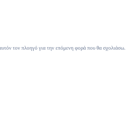
 αυτόν τον πλοηγό για την επόμενη φορά που θα σχολιάσω.