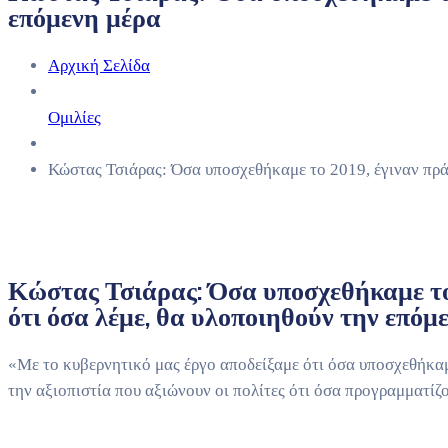
επόμενη μέρα
Αρχική Σελίδα
Ομιλίες
Κώστας Τσιάρας: Όσα υποσχεθήκαμε το 2019, έγιναν πράξ
Κώστας Τσιάρας: Όσα υποσχεθήκαμε το 
ότι όσα λέμε, θα υλοποιηθούν την επόμ
«Με το κυβερνητικό μας έργο αποδείξαμε ότι όσα υποσχεθήκαμ
την αξιοπιστία που αξιώνουν οι πολίτες ότι όσα προγραμματίζ