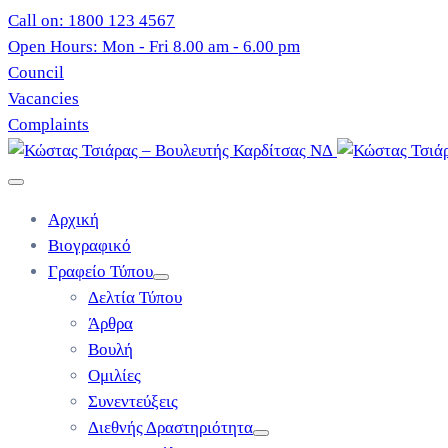
Call on: 1800 123 4567
Open Hours: Mon - Fri 8.00 am - 6.00 pm
Council
Vacancies
Complaints
Αρχική
Βιογραφικό
Γραφείο Τύπου
Δελτία Τύπου
Άρθρα
Βουλή
Ομιλίες
Συνεντεύξεις
Διεθνής Δραστηριότητα