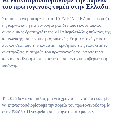
του πρωτογενούς τομέα στην Ελλάδα.
Στο σημερινό μου άρθρο στα ΠΑΡΑΠΟΛΙΤΙΚΑ σημείωσα ότι
η γεωργία και η κτηνοτροφία μας δεν αποτελούν απλώς
οικονομικές δραστηριότητες, αλλά θεμελειώδεις πυλώνες της
κοινωνικής και εθνικής μας συνοχής. Σε μια εποχή γεμάτη
προκλήσεις, από την κλιματική κρίση έως τις γεωπολιτικές
αναταράξεις, η στήριξη του πρωτογενούς τομέα αποτελεί
κορυφαία εθνική προτεραιότητα και κεντρική κυβερνητική
επιλογή.
Το 2025 δεν είναι απλώς μια νέα χρονιά – είναι μια ευκαιρία
να επαναπροσδιορίσουμε την πορεία του πρωτογενούς τομέα
στην Ελλάδα. Η γεωργία και η κτηνοτροφία μας δεν