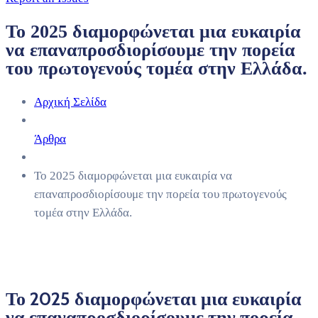
Το 2025 διαμορφώνεται μια ευκαιρία
να επαναπροσδιορίσουμε την πορεία
του πρωτογενούς τομέα στην Ελλάδα.
Αρχική Σελίδα
Άρθρα
Το 2025 διαμορφώνεται μια ευκαιρία να
επαναπροσδιορίσουμε την πορεία του πρωτογενούς
τομέα στην Ελλάδα.
Το 2025 διαμορφώνεται μια ευκαιρία
να επαναπροσδιορίσουμε την πορεία