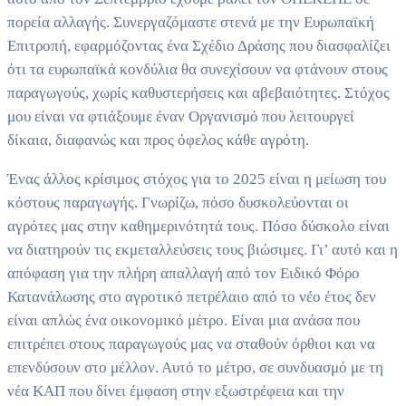
πορεία αλλαγής. Συνεργαζόμαστε στενά με την Ευρωπαϊκή
Επιτροπή, εφαρμόζοντας ένα Σχέδιο Δράσης που διασφαλίζει
ότι τα ευρωπαϊκά κονδύλια θα συνεχίσουν να φτάνουν στους
παραγωγούς, χωρίς καθυστερήσεις και αβεβαιότητες. Στόχος
μου είναι να φτιάξουμε έναν Οργανισμό που λειτουργεί
δίκαια, διαφανώς και προς όφελος κάθε αγρότη.
Ένας άλλος κρίσιμος στόχος για το 2025 είναι η μείωση του
κόστους παραγωγής. Γνωρίζω, πόσο δυσκολεύονται οι
αγρότες μας στην καθημερινότητά τους. Πόσο δύσκολο είναι
να διατηρούν τις εκμεταλλεύσεις τους βιώσιμες. Γι’ αυτό και η
απόφαση για την πλήρη απαλλαγή από τον Ειδικό Φόρο
Κατανάλωσης στο αγροτικό πετρέλαιο από το νέο έτος δεν
είναι απλώς ένα οικονομικό μέτρο. Είναι μια ανάσα που
επιτρέπει στους παραγωγούς μας να σταθούν όρθιοι και να
επενδύσουν στο μέλλον. Αυτό το μέτρο, σε συνδυασμό με τη
νέα ΚΑΠ που δίνει έμφαση στην εξωστρέφεια και την