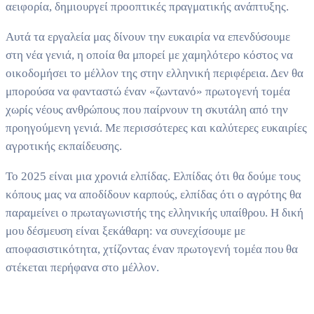
αειφορία, δημιουργεί προοπτικές πραγματικής ανάπτυξης.
Αυτά τα εργαλεία μας δίνουν την ευκαιρία να επενδύσουμε
στη νέα γενιά, η οποία θα μπορεί με χαμηλότερο κόστος να
οικοδομήσει το μέλλον της στην ελληνική περιφέρεια. Δεν θα
μπορούσα να φανταστώ έναν «ζωντανό» πρωτογενή τομέα
χωρίς νέους ανθρώπους που παίρνουν τη σκυτάλη από την
προηγούμενη γενιά. Με περισσότερες και καλύτερες ευκαιρίες
αγροτικής εκπαίδευσης.
Το 2025 είναι μια χρονιά ελπίδας. Ελπίδας ότι θα δούμε τους
κόπους μας να αποδίδουν καρπούς, ελπίδας ότι ο αγρότης θα
παραμείνει ο πρωταγωνιστής της ελληνικής υπαίθρου. Η δική
μου δέσμευση είναι ξεκάθαρη: να συνεχίσουμε με
αποφασιστικότητα, χτίζοντας έναν πρωτογενή τομέα που θα
στέκεται περήφανα στο μέλλον.