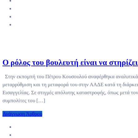
Ο ρόλος του βουλευτή είναι να στηρίζει 
Στην εκπομπή του Πέτρου Κουσουλού αναφέρθηκα αναλυτικά
μεταρρύθμιση και τη μεταφορά του στην ΑΑΔΕ κατά τη διάρκει
Εισαγγελίας. Σε στιγμές απόλυτης καταστροφής, όπως μετά τον 
συμπολίτες του […]
Ανάγνωση Άρθρου