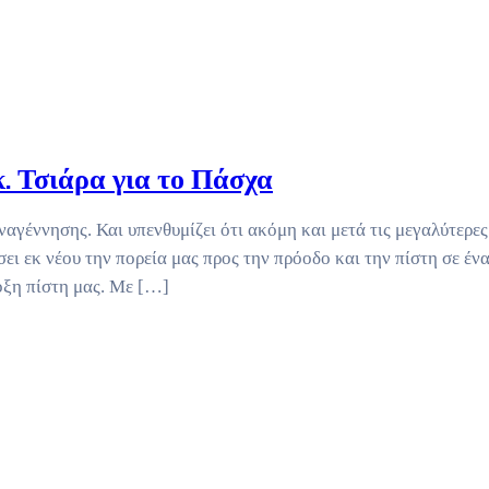
. Τσιάρα για το Πάσχα
αναγέννησης. Και υπενθυμίζει ότι ακόμη και μετά τις μεγαλύτερες
ει εκ νέου την πορεία μας προς την πρόοδο και την πίστη σε έν
οξη πίστη μας. Με […]