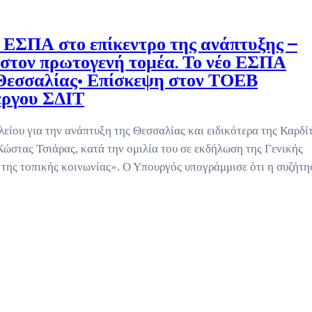
 ΕΣΠΑ στο επίκεντρο της ανάπτυξης –
ώ στον πρωτογενή τομέα. Το νέο ΕΣΠΑ
ς Θεσσαλίας• Επίσκεψη στον ΤΟΕΒ
έργου ΣΔΙΤ
ίου για την ανάπτυξη της Θεσσαλίας και ειδικότερα της Καρδί
ώστας Τσιάρας, κατά την ομιλία του σε εκδήλωση της Γενικής
 της τοπικής κοινωνίας». Ο Υπουργός υπογράμμισε ότι η συζήτη