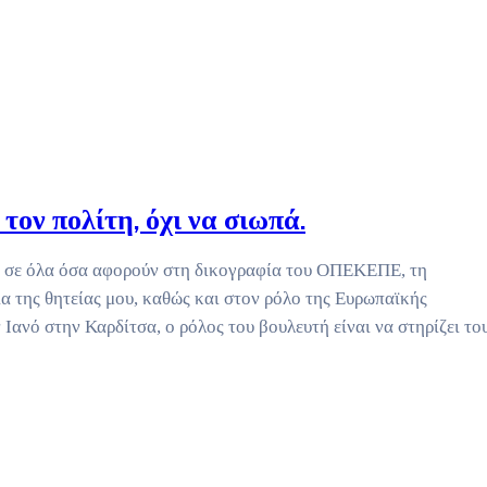
τον πολίτη, όχι να σιωπά.
 σε όλα όσα αφορούν στη δικογραφία του ΟΠΕΚΕΠΕ, τη
α της θητείας μου, καθώς και στον ρόλο της Ευρωπαϊκής
Ιανό στην Καρδίτσα, ο ρόλος του βουλευτή είναι να στηρίζει το