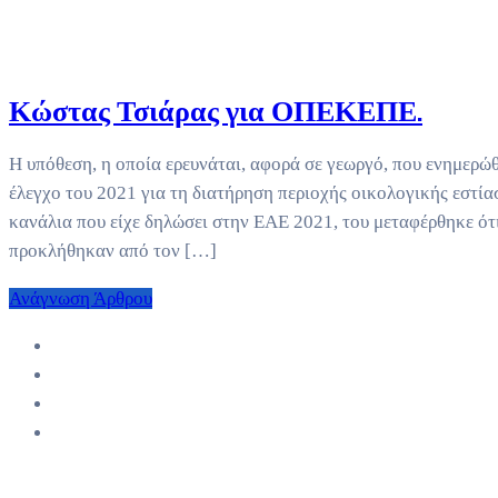
Κώστας Τσιάρας για ΟΠΕΚΕΠΕ.
Η υπόθεση, η οποία ερευνάται, αφορά σε γεωργό, που ενημερώθ
έλεγχο του 2021 για τη διατήρηση περιοχής οικολογικής εστία
κανάλια που είχε δηλώσει στην ΕΑΕ 2021, του μεταφέρθηκε ότ
προκλήθηκαν από τον […]
Ανάγνωση Άρθρου