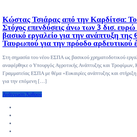
Κώστας Τσιάρας από την Καρδίτσα: Το
Στόχος επενδύσεις άνω των 3 δισ. ευρ
βασικό εργαλείο για την ανάπτυξη τη
Ταυρωπού για την πρόοδο αρδευτικού 
Στη σημασία του νέου ΕΣΠΑ ως βασικού χρηματοδοτικού εργαλε
αναφέρθηκε ο Υπουργός Αγροτικής Ανάπτυξης και Τροφίμων, Κ
Γραμματείας ΕΣΠΑ με θέμα «Ευκαιρίες ανάπτυξης και στήριξη
για την επόμενη […]
Ανάγνωση Άρθρου