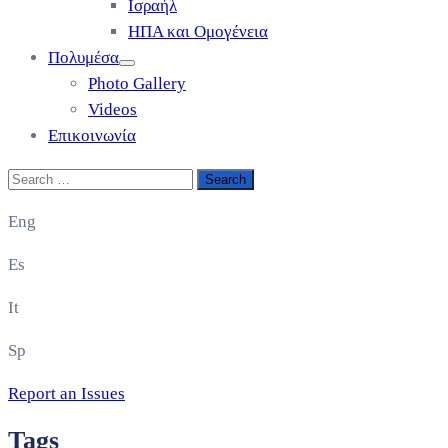
Ισραήλ
ΗΠΑ και Ομογένεια
Πολυμέσα
Photo Gallery
Videos
Επικοινωνία
Eng
Es
It
Sp
Report an Issues
Tags