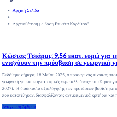
Αρχική Σελίδα
Αρχειοθέτηση με βάση Ετικέτα Καρδίτσα"
Κώστας Τσιάρας: 9,56 εκατ. ευρώ για τ
ενισχύουν την πρόσβαση σε γεωργική γ
Εκδόθηκε σήμερα, 18 Μαΐου 2026, ο προσωρινός πίνακας απο
γεωργική γη και κτηνοτροφικές εκμεταλλεύσεις» του Στρατηγ
2027). Η διαδικασία αξιολόγησης των προτάσεων βασίστηκε σ
που κατατέθηκαν, διασφαλίζοντας αντικειμενικά κριτήρια και 
Ανάγνωση Άρθρου