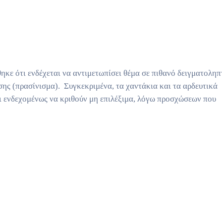
ηκε ότι ενδέχεται να αντιμετωπίσει θέμα σε πιθανό δειγματοληπ
σης (πρασίνισμα). Συγκεκριμένα, τα χαντάκια και τα αρδευτικά
ι ενδεχομένως να κριθούν μη επιλέξιμα, λόγω προσχώσεων που