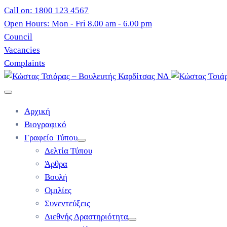
Call on: 1800 123 4567
Open Hours: Mon - Fri 8.00 am - 6.00 pm
Council
Vacancies
Complaints
Αρχική
Βιογραφικό
Γραφείο Τύπου
Δελτία Τύπου
Άρθρα
Βουλή
Ομιλίες
Συνεντεύξεις
Διεθνής Δραστηριότητα