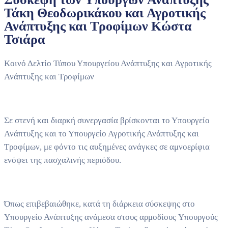
Τάκη Θεοδωρικάκου και Αγροτικής
Ανάπτυξης και Τροφίμων Κώστα
Τσιάρα
Κοινό Δελτίο Τύπου Υπουργείου Ανάπτυξης και Αγροτικής
Ανάπτυξης και Τροφίμων
Σε στενή και διαρκή συνεργασία βρίσκονται το Υπουργείο
Ανάπτυξης και το Υπουργείο Αγροτικής Ανάπτυξης και
Τροφίμων, με φόντο τις αυξημένες ανάγκες σε αμνοερίφια
ενόψει της πασχαλινής περιόδου.
Όπως επιβεβαιώθηκε, κατά τη διάρκεια σύσκεψης στο
Υπουργείο Ανάπτυξης ανάμεσα στους αρμοδίους Yπουργούς