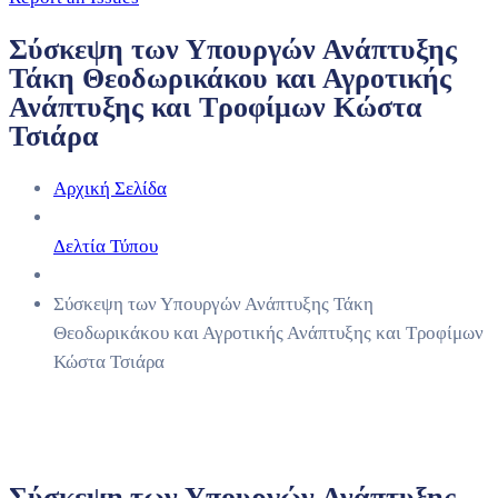
Σύσκεψη των Υπουργών Ανάπτυξης
Τάκη Θεοδωρικάκου και Αγροτικής
Ανάπτυξης και Τροφίμων Κώστα
Τσιάρα
Αρχική Σελίδα
Δελτία Τύπου
Σύσκεψη των Υπουργών Ανάπτυξης Τάκη
Θεοδωρικάκου και Αγροτικής Ανάπτυξης και Τροφίμων
Κώστα Τσιάρα
Σύσκεψη των Υπουργών Ανάπτυξης