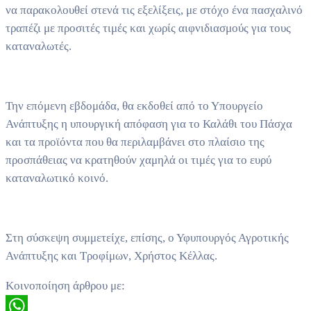
να παρακολουθεί στενά τις εξελίξεις, με στόχο ένα πασχαλινό
τραπέζι με προσιτές τιμές και χωρίς αιφνιδιασμούς για τους
καταναλωτές.
Την επόμενη εβδομάδα, θα εκδοθεί από το Υπουργείο
Ανάπτυξης η υπουργική απόφαση για το Καλάθι του Πάσχα
και τα προϊόντα που θα περιλαμβάνει στο πλαίσιο της
προσπάθειας να κρατηθούν χαμηλά οι τιμές για το ευρύ
καταναλωτικό κοινό.
Στη σύσκεψη συμμετείχε, επίσης, ο Υφυπουργός Αγροτικής
Ανάπτυξης και Τροφίμων, Χρήστος Κέλλας.
Κοινοποίηση άρθρου με: