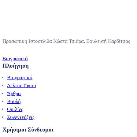
Προσωπική Ιστοσελίδα Κώστα Τσιάρα, Βουλευτή Καρδίτσας
Βιογραφικό
Πλοήγηση
Βιογραφικό
Δελτία Τύπου
Άρθρα
Βουλή
Ομιλίες
Συνεντεύξεις
Χρήσιμοι Σύνδεσμοι