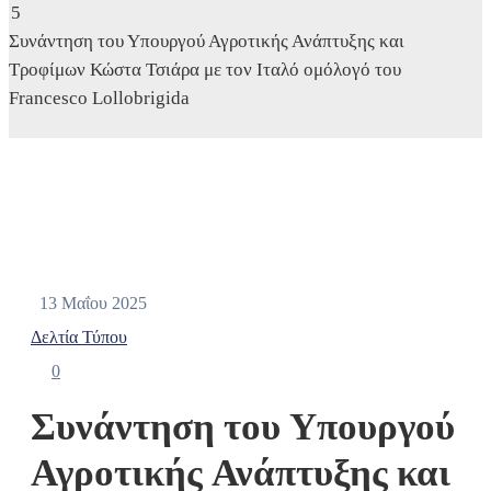
Συνάντηση του Υπουργού Αγροτικής Ανάπτυξης και
Τροφίμων Κώστα Τσιάρα με τον Ιταλό ομόλογό του
Francesco Lollobrigida
13 Μαΐου 2025
Δελτία Τύπου
0
Συνάντηση του Υπουργού
Αγροτικής Ανάπτυξης και