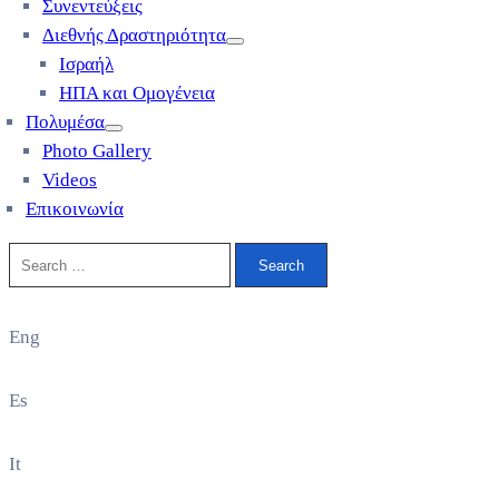
Συνεντεύξεις
Διεθνής Δραστηριότητα
Ισραήλ
ΗΠΑ και Ομογένεια
Πολυμέσα
Photo Gallery
Videos
Επικοινωνία
Eng
Es
It