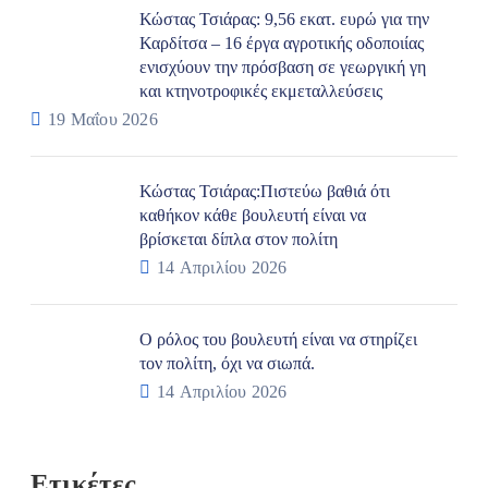
Κώστας Τσιάρας: 9,56 εκατ. ευρώ για την
Καρδίτσα – 16 έργα αγροτικής οδοποιίας
ενισχύουν την πρόσβαση σε γεωργική γη
και κτηνοτροφικές εκμεταλλεύσεις
19 Μαΐου 2026
Κώστας Τσιάρας:Πιστεύω βαθιά ότι
καθήκον κάθε βουλευτή είναι να
βρίσκεται δίπλα στον πολίτη
14 Απριλίου 2026
Ο ρόλος του βουλευτή είναι να στηρίζει
τον πολίτη, όχι να σιωπά.
14 Απριλίου 2026
Ετικέτες