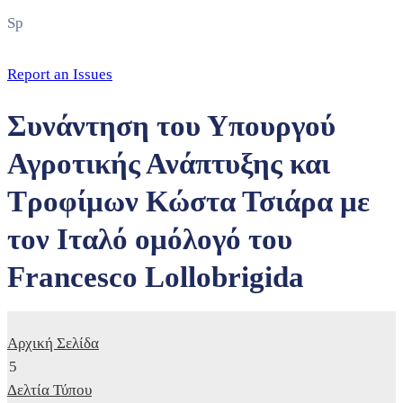
Sp
Report an Issues
Συνάντηση του Υπουργού
Αγροτικής Ανάπτυξης και
Τροφίμων Κώστα Τσιάρα με
τον Ιταλό ομόλογό του
Francesco Lollobrigida
Αρχική Σελίδα
Δελτία Τύπου