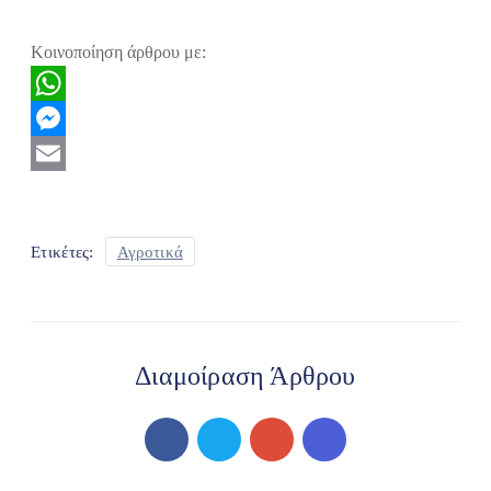
Κοινοποίηση άρθρου με:
WhatsApp
Messenger
Email
Ετικέτες:
Αγροτικά
Διαμοίραση Άρθρου