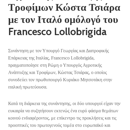
Τροφίμων Κώστα Τσιάρα
με τον Ιταλό ομόλογό του
Francesco Lollobrigida
Συνάντηση με τον Υπουργό Γεωργίας και Διατροφικής
Επάρκειας της Ιταλίας, Francesco Lollobrigida,
πραγματοποίησε στη Ρώμη ο Υπουργός Αγροτικής
Ανάπτυξης και Τροφίμων, Κώστας Τσιάρας, ο οποίος
συνοδεύει τον πρωθυπουργό Κυριάκο Μητσοτάκη στην
ιταλική πρωτεύουσα.
Κατά τη διάρκεια της συνάντησης, οι δύο υπουργοί είχαν την
ευκαιρία να συζητήσουν εκτενώς ένα ευρύ φάσμα θεμάτων
κοινού ενδιαφέροντος, με επίκεντρο τις προκλήσεις και τις
προοπτικές του πρωτογενούς τομέα στο ευρωπαϊκό και