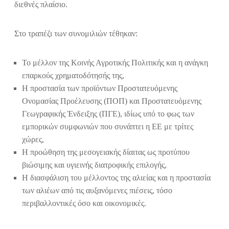
διεθνές πλαίσιο.
Στο τραπέζι των συνομιλιών τέθηκαν:
Το μέλλον της Κοινής Αγροτικής Πολιτικής και η ανάγκη
επαρκούς χρηματοδότησής της,
Η προστασία των προϊόντων Προστατευόμενης
Ονομασίας Προέλευσης (ΠΟΠ) και Προστατευόμενης
Γεωγραφικής Ένδειξης (ΠΓΕ), ιδίως υπό το φως των
εμπορικών συμφωνιών που συνάπτει η ΕΕ με τρίτες
χώρες,
Η προώθηση της μεσογειακής δίαιτας ως προτύπου
βιώσιμης και υγιεινής διατροφικής επιλογής,
Η διασφάλιση του μέλλοντος της αλιείας και η προστασία
των αλιέων από τις αυξανόμενες πιέσεις, τόσο
περιβαλλοντικές όσο και οικονομικές.