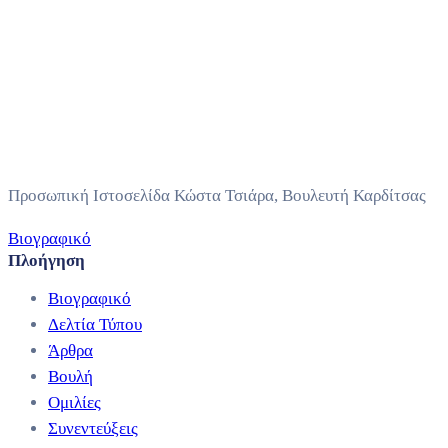
Προσωπική Ιστοσελίδα Κώστα Τσιάρα, Βουλευτή Καρδίτσας
Βιογραφικό
Πλοήγηση
Βιογραφικό
Δελτία Τύπου
Άρθρα
Βουλή
Ομιλίες
Συνεντεύξεις