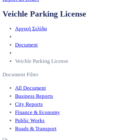
Veichle Parking License
Αρχική Σελίδα
Document
Veichle Parking License
Document Filter
All Document
Business Reports
City Reports
Finance & Economy
Public Works
Roads & Transport