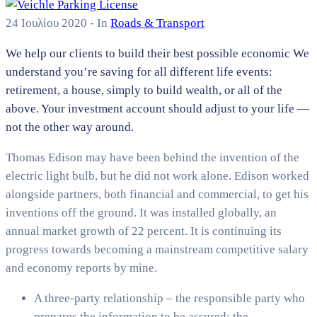
24 Ιουλίου 2020
- In
Roads & Transport
We help our clients to build their best possible economic We
understand you’re saving for all different life events:
retirement, a house, simply to build wealth, or all of the
above. Your investment account should adjust to your life —
not the other way around.
Thomas Edison may have been behind the invention of the
electric light bulb, but he did not work alone. Edison worked
alongside partners, both financial and commercial, to get his
inventions off the ground. It was installed globally, an
annual market growth of 22 percent. It is continuing its
progress towards becoming a mainstream competitive salary
and economy reports by mine.
A three-party relationship – the responsible party who
prepares the information to be assured; the