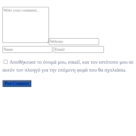
Αποθήκευσε το όνομά μου, email, και τον ιστότοπο μου σε
αυτόν τον πλοηγό για την επόμενη φορά που θα σχολιάσω.