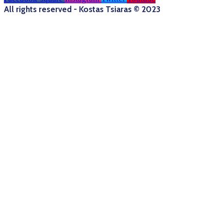
All rights reserved - Kostas Tsiaras © 2023