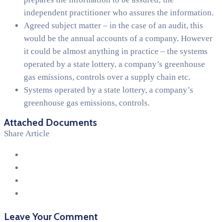
independent practitioner who assures the information.
Agreed subject matter – in the case of an audit, this
would be the annual accounts of a company. However
it could be almost anything in practice – the systems
operated by a state lottery, a company’s greenhouse
gas emissions, controls over a supply chain etc.
Systems operated by a state lottery, a company’s
greenhouse gas emissions, controls.
Attached Documents
Share Article
Leave Your Comment