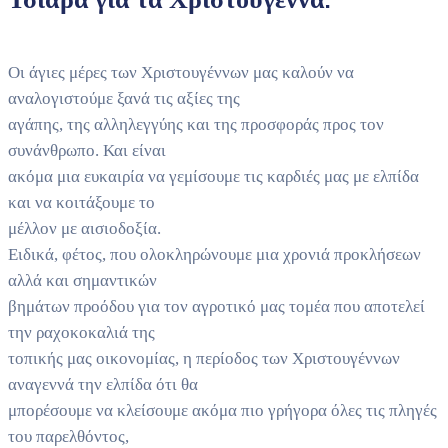
Οι άγιες μέρες των Χριστουγέννων μας καλούν να
αναλογιστούμε ξανά τις αξίες της
αγάπης, της αλληλεγγύης και της προσφοράς προς τον
συνάνθρωπο. Και είναι
ακόμα μια ευκαιρία να γεμίσουμε τις καρδιές μας με ελπίδα
και να κοιτάξουμε το
μέλλον με αισιοδοξία.
Ειδικά, φέτος, που ολοκληρώνουμε μια χρονιά προκλήσεων
αλλά και σημαντικών
βημάτων προόδου για τον αγροτικό μας τομέα που αποτελεί
την ραχοκοκαλιά της
τοπικής μας οικονομίας, η περίοδος των Χριστουγέννων
αναγεννά την ελπίδα ότι θα
μπορέσουμε να κλείσουμε ακόμα πιο γρήγορα όλες τις πληγές
του παρελθόντος,