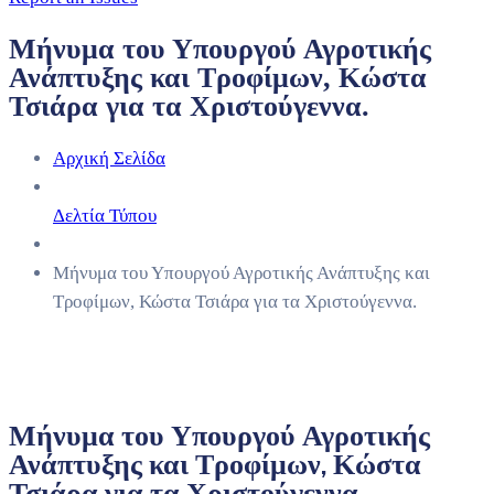
Μήνυμα του Υπουργού Αγροτικής
Ανάπτυξης και Τροφίμων, Κώστα
Τσιάρα για τα Χριστούγεννα.
Αρχική Σελίδα
Δελτία Τύπου
Μήνυμα του Υπουργού Αγροτικής Ανάπτυξης και
Τροφίμων, Κώστα Τσιάρα για τα Χριστούγεννα.
Μήνυμα του Υπουργού Αγροτικής
Ανάπτυξης και Τροφίμων, Κώστα
Τσιάρα για τα Χριστούγεννα.