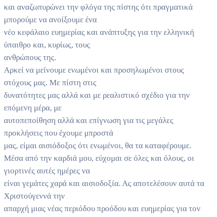
και αναζωπυρώνει την φλόγα της πίστης ότι πραγματικά
μπορούμε να ανοίξουμε ένα
νέο κεφάλαιο ευημερίας και ανάπτυξης για την ελληνική
ύπαιθρο και, κυρίως, τους
ανθρώπους της.
Αρκεί να μείνουμε ενωμένοι και προσηλωμένοι στους
στόχους μας. Με πίστη στις
δυνατότητες μας αλλά και με ρεαλιστικό σχέδιο για την
επόμενη μέρα, με
αυτοπεποίθηση αλλά και επίγνωση για τις μεγάλες
προκλήσεις που έχουμε μπροστά
μας, είμαι αισιόδοξος ότι ενωμένοι, θα τα καταφέρουμε.
Μέσα από την καρδιά μου, εύχομαι σε όλες και όλους, οι
γιορτινές αυτές ημέρες να
είναι γεμάτες χαρά και αισιοδοξία. Ας αποτελέσουν αυτά τα
Χριστούγεννά την
απαρχή μιας νέας περιόδου προόδου και ευημερίας για τον