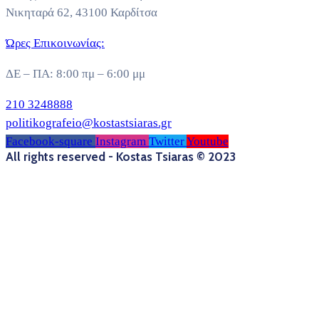
Νικηταρά 62, 43100 Καρδίτσα
Ώρες Επικοινωνίας:
ΔΕ – ΠΑ: 8:00 πμ – 6:00 μμ
210 3248888
politikografeio@kostastsiaras.gr
Facebook-square
Instagram
Twitter
Youtube
All rights reserved - Kostas Tsiaras © 2023