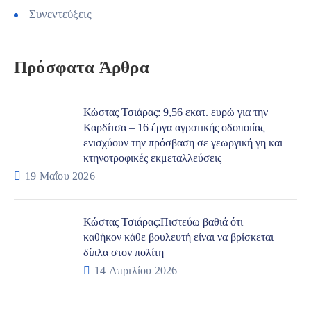
Συνεντεύξεις
Πρόσφατα Άρθρα
Κώστας Τσιάρας: 9,56 εκατ. ευρώ για την
Καρδίτσα – 16 έργα αγροτικής οδοποιίας
ενισχύουν την πρόσβαση σε γεωργική γη και
κτηνοτροφικές εκμεταλλεύσεις
19 Μαΐου 2026
Κώστας Τσιάρας:Πιστεύω βαθιά ότι
καθήκον κάθε βουλευτή είναι να βρίσκεται
δίπλα στον πολίτη
14 Απριλίου 2026