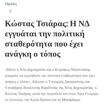
Ομιλίες
0
Κώστας Τσιάρας: Η ΝΔ
εγγυάται την πολιτική
σταθερότητα που έχει
ανάγκη ο τόπος
«Μόνο η Νέα Δημοκρατία και ο Κυριάκος Μητσοτάκης
μπορούν να εγγυηθούν την πολιτική σταθερότητα που έχει
ανάγκη ο τόπος», δήλωσε ο Υπουργός Δικαιοσύνης και
Υποψήφιος Βουλευτής Καρδίτσας της Νέας Δημοκρατίας κ.
Κώστας Τσιάρας, κατά την περιοδεία του στον Άγιο Γεώργιο,
το Ξινονέρι, την Κρύα Βρύση και τη Ματαράγκα.