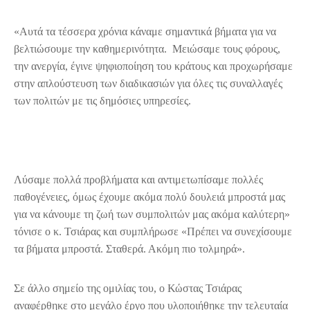
«Αυτά τα τέσσερα χρόνια κάναμε σημαντικά βήματα για να
βελτιώσουμε την καθημερινότητα. Μειώσαμε τους φόρους,
την ανεργία, έγινε ψηφιοποίηση του κράτους και προχωρήσαμε
στην απλούστευση των διαδικασιών για όλες τις συναλλαγές
των πολιτών με τις δημόσιες υπηρεσίες.
Λύσαμε πολλά προβλήματα και αντιμετωπίσαμε πολλές
παθογένειες, όμως έχουμε ακόμα πολύ δουλειά μπροστά μας
για να κάνουμε τη ζωή των συμπολιτών μας ακόμα καλύτερη»
τόνισε ο κ. Τσιάρας και συμπλήρωσε «Πρέπει να συνεχίσουμε
τα βήματα μπροστά. Σταθερά. Ακόμη πιο τολμηρά».
Σε άλλο σημείο της ομιλίας του, ο Κώστας Τσιάρας
αναφέρθηκε στο μεγάλο έργο που υλοποιήθηκε την τελευταία