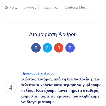
Ετικέτες:
Εκλογές
Καρδίτσα
Σταθερά Μαζί
Διαμοίραση Άρθρου
Προηγούμενο Άρθρο
Κώστας Τσιάρας από τη Θεσσαλονίκη: Τα
τελευταία χρόνια καταφέραμε να γυρίσουμε
σελίδα. Και έχουμε κάνει βήματα σταθερά,
μπροστά, παρά τις κρίσεις που κληθήκαμε
να διαχειριστούμε