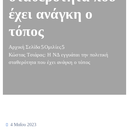
έχει ανάγκη ο
τόπος
Αρχική Σελίδα
Ομιλίες
Κώστας Τσιάρας: Η ΝΔ εγγυάται την πολιτική
σταθερότητα που έχει ανάγκη ο τόπος
4 Μαΐου 2023