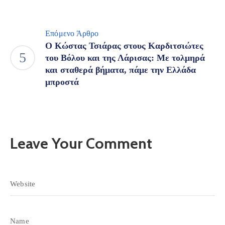
Επόμενο Άρθρο
Ο Κώστας Τσιάρας στους Καρδιτσιώτες
του Βόλου και της Λάρισας: Με τολμηρά
και σταθερά βήματα, πάμε την Ελλάδα
μπροστά
Leave Your Comment