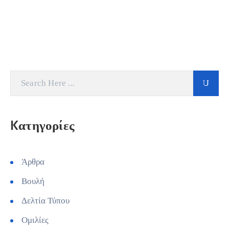
Kατηγορίες
Άρθρα
Βουλή
Δελτία Τύπου
Ομιλίες