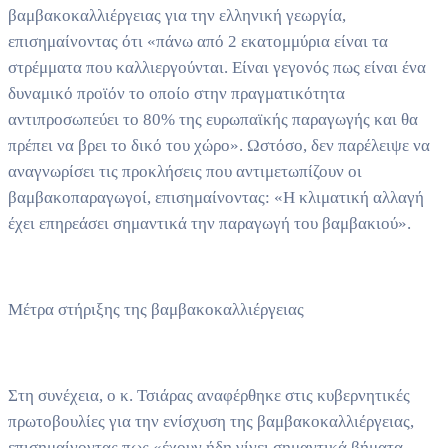
βαμβακοκαλλιέργειας για την ελληνική γεωργία,
επισημαίνοντας ότι «πάνω από 2 εκατομμύρια είναι τα
στρέμματα που καλλιεργούνται. Είναι γεγονός πως είναι ένα
δυναμικό προϊόν το οποίο στην πραγματικότητα
αντιπροσωπεύει το 80% της ευρωπαϊκής παραγωγής και θα
πρέπει να βρει το δικό του χώρο». Ωστόσο, δεν παρέλειψε να
αναγνωρίσει τις προκλήσεις που αντιμετωπίζουν οι
βαμβακοπαραγωγοί, επισημαίνοντας: «Η κλιματική αλλαγή
έχει επηρεάσει σημαντικά την παραγωγή του βαμβακιού».
Μέτρα στήριξης της βαμβακοκαλλιέργειας
Στη συνέχεια, ο κ. Τσιάρας αναφέρθηκε στις κυβερνητικές
πρωτοβουλίες για την ενίσχυση της βαμβακοκαλλιέργειας,
επισημαίνοντας πως «έχουν ήδη γίνει σημαντικά βήματα,