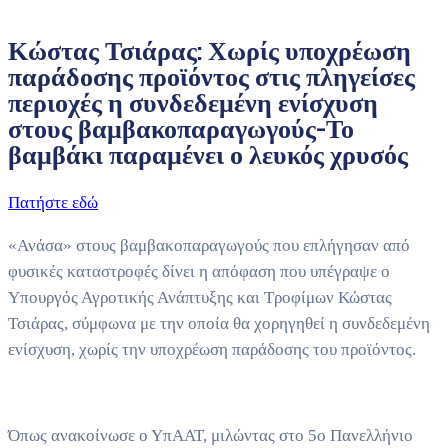
Κώστας Τσιάρας: Χωρίς υποχρέωση
παράδοσης προϊόντος στις πληγείσες
περιοχές η συνδεδεμένη ενίσχυση
στους βαμβακοπαραγωγούς-Το
βαμβάκι παραμένει ο λευκός χρυσός
Πατήστε εδώ
«Ανάσα» στους βαμβακοπαραγωγούς που επλήγησαν από
φυσικές καταστροφές δίνει η απόφαση που υπέγραψε ο
Υπουργός Αγροτικής Ανάπτυξης και Τροφίμων Κώστας
Τσιάρας, σύμφωνα με την οποία θα χορηγηθεί η συνδεδεμένη
ενίσχυση, χωρίς την υποχρέωση παράδοσης του προϊόντος.
Όπως ανακοίνωσε ο ΥπΑΑΤ, μιλώντας στο 5ο Πανελλήνιο