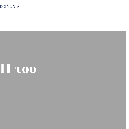
ΙΚΟΙΝΩΝΊΑ
ΕΠ του