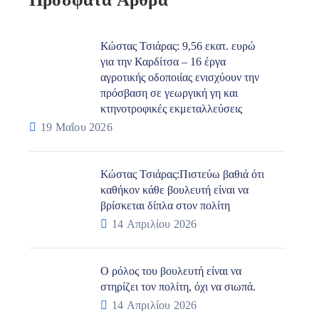
Κώστας Τσιάρας: 9,56 εκατ. ευρώ
για την Καρδίτσα – 16 έργα
αγροτικής οδοποιίας ενισχύουν την
πρόσβαση σε γεωργική γη και
κτηνοτροφικές εκμεταλλεύσεις
19 Μαΐου 2026
Κώστας Τσιάρας:Πιστεύω βαθιά ότι
καθήκον κάθε βουλευτή είναι να
βρίσκεται δίπλα στον πολίτη
14 Απριλίου 2026
Ο ρόλος του βουλευτή είναι να
στηρίζει τον πολίτη, όχι να σιωπά.
14 Απριλίου 2026