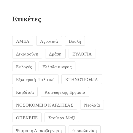
Ετικέτες
ΑΜΕΑ
Αγροτικά
Βουλή
Δικαιοσύνη
Δράση
ΕΥΛΟΓΙΑ
Εκλογές
Ελλαδα κυπρος
Εξωτερική Πολιτική
ΚΤΗΝΟΤΡΟΦΙΑ
Καρδίτσα
Κοινωφελής Εργασία
ΝΟΣΟΚΟΜΕΙΟ ΚΑΡΔΙΤΣΑΣ
Νεολαία
ΟΠΕΚΕΠΕ
Σταθερά Μαζί
Ψηφιακή Διακυβέρνηση
θεσσαλονίκη