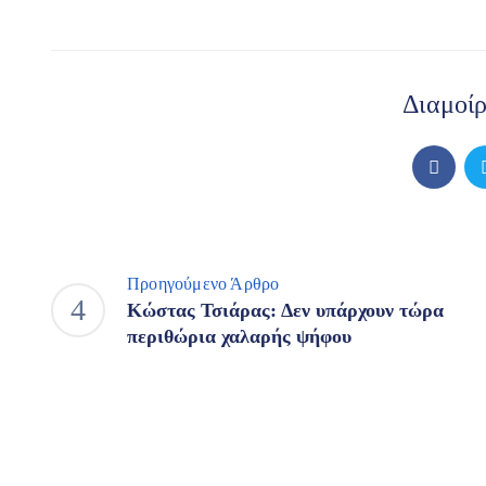
Διαμοί
Προηγούμενο Άρθρο
Κώστας Τσιάρας: Δεν υπάρχουν τώρα
περιθώρια χαλαρής ψήφου