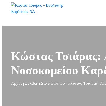
Κώστας Τσιάρας: 
Νοσοκομείου Καρ
Αρχική Σελίδα
Δελτία Τύπου
Κώστας Τσιάρας: Αν