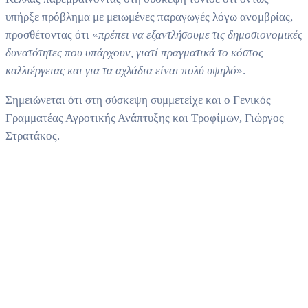
υπήρξε πρόβλημα με μειωμένες παραγωγές λόγω ανομβρίας,
προσθέτοντας ότι «
πρέπει να εξαντλήσουμε τις δημοσιονομικές
δυνατότητες που υπάρχουν, γιατί πραγματικά το κόστος
καλλιέργειας και για τα αχλάδια είναι πολύ υψηλό
».
Σημειώνεται ότι στη σύσκεψη συμμετείχε και ο Γενικός
Γραμματέας Αγροτικής Ανάπτυξης και Τροφίμων, Γιώργος
Στρατάκος.