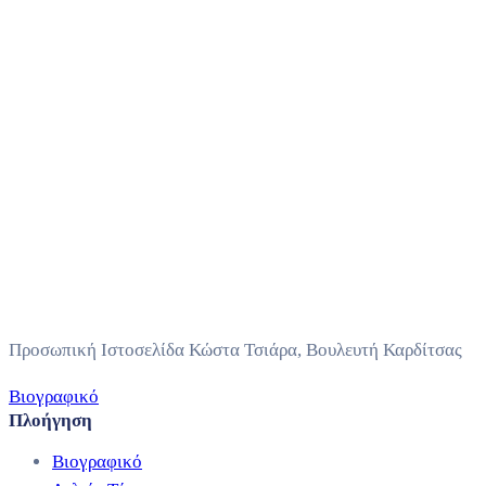
Προσωπική Ιστοσελίδα Κώστα Τσιάρα, Βουλευτή Καρδίτσας
Βιογραφικό
Πλοήγηση
Βιογραφικό