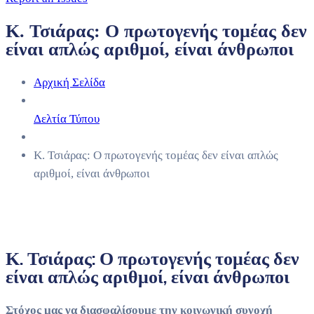
Κ. Τσιάρας: Ο πρωτογενής τομέας δεν
είναι απλώς αριθμοί, είναι άνθρωποι
Αρχική Σελίδα
Δελτία Τύπου
Κ. Τσιάρας: Ο πρωτογενής τομέας δεν είναι απλώς
αριθμοί, είναι άνθρωποι
Κ. Τσιάρας: Ο πρωτογενής τομέας δεν
είναι απλώς αριθμοί, είναι άνθρωποι
Στόχος μας να διασφαλίσουμε την κοινωνική συνοχή