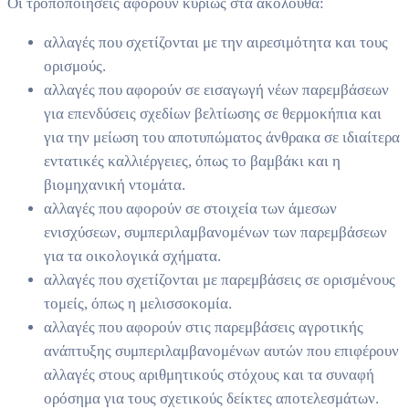
Οι τροποποιήσεις αφορούν κυρίως στα ακόλουθα:
αλλαγές που σχετίζονται με την αιρεσιμότητα και τους
ορισμούς.
αλλαγές που αφορούν σε εισαγωγή νέων παρεμβάσεων
για επενδύσεις σχεδίων βελτίωσης σε θερμοκήπια και
για την μείωση του αποτυπώματος άνθρακα σε ιδιαίτερα
εντατικές καλλιέργειες, όπως το βαμβάκι και η
βιομηχανική ντομάτα.
αλλαγές που αφορούν σε στοιχεία των άμεσων
ενισχύσεων, συμπεριλαμβανομένων των παρεμβάσεων
για τα οικολογικά σχήματα.
αλλαγές που σχετίζονται με παρεμβάσεις σε ορισμένους
τομείς, όπως η μελισσοκομία.
αλλαγές που αφορούν στις παρεμβάσεις αγροτικής
ανάπτυξης συμπεριλαμβανομένων αυτών που επιφέρουν
αλλαγές στους αριθμητικούς στόχους και τα συναφή
ορόσημα για τους σχετικούς δείκτες αποτελεσμάτων.