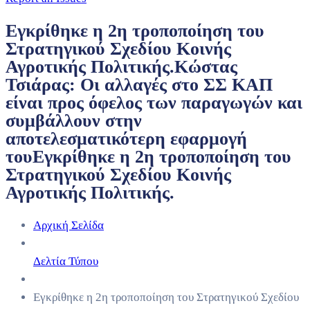
Εγκρίθηκε η 2η τροποποίηση του
Στρατηγικού Σχεδίου Κοινής
Αγροτικής Πολιτικής.Κώστας
Τσιάρας: Οι αλλαγές στο ΣΣ ΚΑΠ
είναι προς όφελος των παραγωγών και
συμβάλλουν στην
αποτελεσματικότερη εφαρμογή
τουΕγκρίθηκε η 2η τροποποίηση του
Στρατηγικού Σχεδίου Κοινής
Αγροτικής Πολιτικής.
Αρχική Σελίδα
Δελτία Τύπου
Εγκρίθηκε η 2η τροποποίηση του Στρατηγικού Σχεδίου