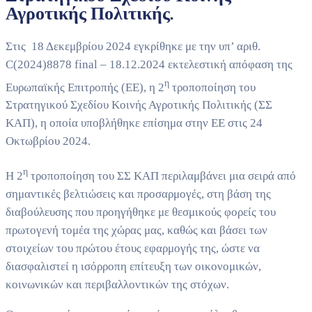
Αγροτικής Πολιτικής.
Στις 18 Δεκεμβρίου 2024 εγκρίθηκε με την υπ’ αριθ.
C(2024)8878 final – 18.12.2024 εκτελεστική απόφαση της
η
Ευρωπαϊκής Επιτροπής (ΕΕ), η 2
τροποποίηση του
Στρατηγικού Σχεδίου Κοινής Αγροτικής Πολιτικής (ΣΣ
ΚΑΠ), η οποία υποβλήθηκε επίσημα στην ΕΕ στις 24
Οκτωβρίου 2024.
η
Η 2
τροποποίηση του ΣΣ ΚΑΠ περιλαμβάνει μια σειρά από
σημαντικές βελτιώσεις και προσαρμογές, στη βάση της
διαβούλευσης που προηγήθηκε με θεσμικούς φορείς του
πρωτογενή τομέα της χώρας μας, καθώς και βάσει των
στοιχείων του πρώτου έτους εφαρμογής της, ώστε να
διασφαλιστεί η ισόρροπη επίτευξη των οικονομικών,
κοινωνικών και περιβαλλοντικών της στόχων.