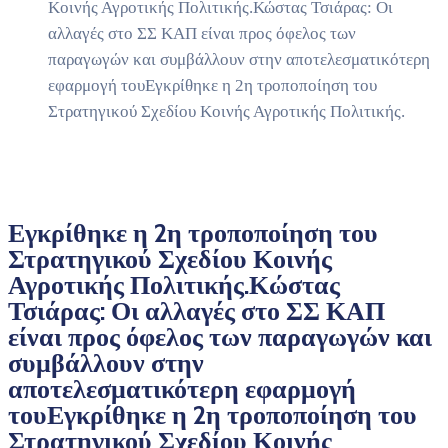
Κοινής Αγροτικής Πολιτικής.Κώστας Τσιάρας: Οι
αλλαγές στο ΣΣ ΚΑΠ είναι προς όφελος των
παραγωγών και συμβάλλουν στην αποτελεσματικότερη
εφαρμογή τουΕγκρίθηκε η 2η τροποποίηση του
Στρατηγικού Σχεδίου Κοινής Αγροτικής Πολιτικής.
Εγκρίθηκε η 2η τροποποίηση του
Στρατηγικού Σχεδίου Κοινής
Αγροτικής Πολιτικής.Κώστας
Τσιάρας: Οι αλλαγές στο ΣΣ ΚΑΠ
είναι προς όφελος των παραγωγών και
συμβάλλουν στην
αποτελεσματικότερη εφαρμογή
τουΕγκρίθηκε η 2η τροποποίηση του
Στρατηγικού Σχεδίου Κοινής