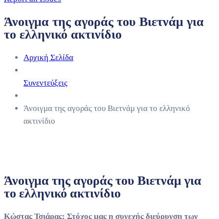
Άνοιγμα της αγοράς του Βιετνάμ για
το ελληνικό ακτινίδιο
Αρχική Σελίδα
Συνεντεύξεις
Άνοιγμα της αγοράς του Βιετνάμ για το ελληνικό
ακτινίδιο
Άνοιγμα της αγοράς του Βιετνάμ για
το ελληνικό ακτινίδιο
Κώστας Τσιάρας: Στόχος μας η συνεχής διεύρυνση των