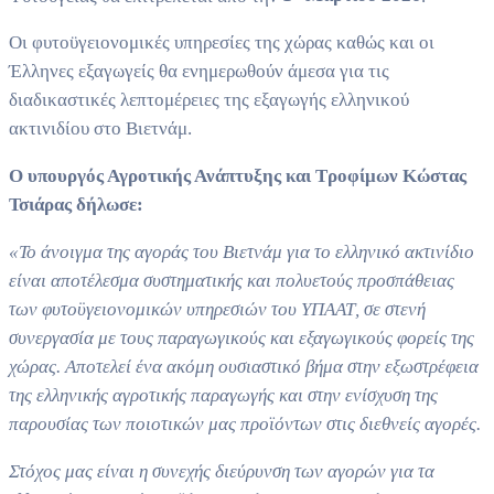
Οι φυτοϋγειονομικές υπηρεσίες της χώρας καθώς και οι
Έλληνες εξαγωγείς θα ενημερωθούν άμεσα για τις
διαδικαστικές λεπτομέρειες της εξαγωγής ελληνικού
ακτινιδίου στο Βιετνάμ.
Ο υπουργός Αγροτικής Ανάπτυξης και Τροφίμων Κώστας
Τσιάρας δήλωσε:
«Το άνοιγμα της αγοράς του Βιετνάμ για το ελληνικό ακτινίδιο
είναι αποτέλεσμα συστηματικής και πολυετούς προσπάθειας
των φυτοϋγειονομικών υπηρεσιών του ΥΠΑΑΤ, σε στενή
συνεργασία με τους παραγωγικούς και εξαγωγικούς φορείς της
χώρας. Αποτελεί ένα ακόμη ουσιαστικό βήμα στην εξωστρέφεια
της ελληνικής αγροτικής παραγωγής και στην ενίσχυση της
παρουσίας των ποιοτικών μας προϊόντων στις διεθνείς αγορές.
Στόχος μας είναι η συνεχής διεύρυνση των αγορών για τα