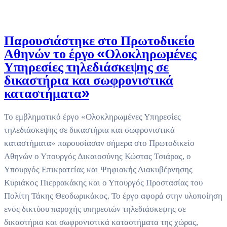
Παρουσιάστηκε στο Πρωτοδικείο
Αθηνών το έργο «Ολοκληρωμένες
Υπηρεσίες τηλεδιάσκεψης σε
δικαστήρια και σωφρονιστικά
καταστήματα»
Το εμβληματικό έργο «Ολοκληρωμένες Υπηρεσίες
τηλεδιάσκεψης σε δικαστήρια και σωφρονιστικά
καταστήματα» παρουσίασαν σήμερα στο Πρωτοδικείο
Αθηνών ο Υπουργός Δικαιοσύνης Κώστας Τσιάρας, ο
Υπουργός Επικρατείας και Ψηφιακής Διακυβέρνησης
Κυριάκος Πιερρακάκης και ο Υπουργός Προστασίας του
Πολίτη Τάκης Θεοδωρικάκος. Το έργο αφορά στην υλοποίηση
ενός δικτύου παροχής υπηρεσιών τηλεδιάσκεψης σε
δικαστήρια και σωφρονιστικά καταστήματα της χώρας,