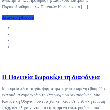
ανεκτίμητη. Ως Πρόεδρος της Διαρκούς Επιτροπής
Παρακολούθησης των Ποινικών Κωδίκων και […]
Ανάγνωση Άρθρου
Η Πολιτεία θωρακίζει τη διαφάνεια
Με ευρεία πλειοψηφία, ψηφίστηκε την περασμένη εβδομάδα
ένα ακόμα νομοσχέδιο του Υπουργείου Δικαιοσύνης. Μια
Κοινοτική Οδηγία που εντάχθηκε πλέον στην εθνική έννομη
τάξη, ολοκληρώνοντας το υφιστάμενο εσωτερικό θεσμικό