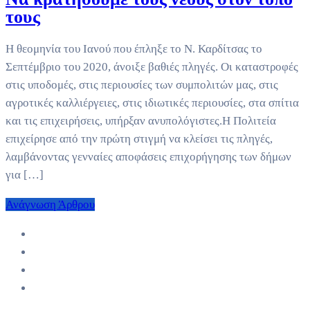
τους
Η θεομηνία του Ιανού που έπληξε το Ν. Καρδίτσας το
Σεπτέμβριο του 2020, άνοιξε βαθιές πληγές. Οι καταστροφές
στις υποδομές, στις περιουσίες των συμπολιτών μας, στις
αγροτικές καλλιέργειες, στις ιδιωτικές περιουσίες, στα σπίτια
και τις επιχειρήσεις, υπήρξαν ανυπολόγιστες.Η Πολιτεία
επιχείρησε από την πρώτη στιγμή να κλείσει τις πληγές,
λαμβάνοντας γενναίες αποφάσεις επιχορήγησης των δήμων
για […]
Ανάγνωση Άρθρου