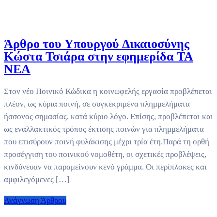
Άρθρο του Υπουργού Δικαιοσύνης
Κώστα Τσιάρα στην εφημερίδα ΤΑ
ΝΕΑ
Στον νέο Ποινικό Κώδικα η κοινωφελής εργασία προβλέπεται
πλέον, ως κύρια ποινή, σε συγκεκριμένα πλημμελήματα
ήσσονος σημασίας, κατά κύριο λόγο. Επίσης, προβλέπεται και
ως εναλλακτικός τρόπος έκτισης ποινών για πλημμελήματα
που επισύρουν ποινή φυλάκισης μέχρι τρία έτη.Παρά τη ορθή
προσέγγιση του ποινικού νομοθέτη, οι σχετικές προβλέψεις,
κινδύνευαν να παραμείνουν κενό γράμμα. Οι περίπλοκες και
αμφιλεγόμενες […]
Ανάγνωση Άρθρου