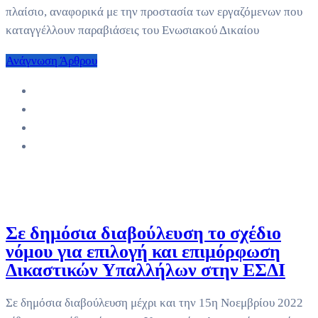
πλαίσιο, αναφορικά με την προστασία των εργαζόμενων που
καταγγέλλουν παραβιάσεις του Ενωσιακού Δικαίου
Ανάγνωση Άρθρου
Σε δημόσια διαβούλευση το σχέδιο
νόμου για επιλογή και επιμόρφωση
Δικαστικών Υπαλλήλων στην ΕΣΔΙ
Σε δημόσια διαβούλευση μέχρι και την 15η Νοεμβρίου 2022