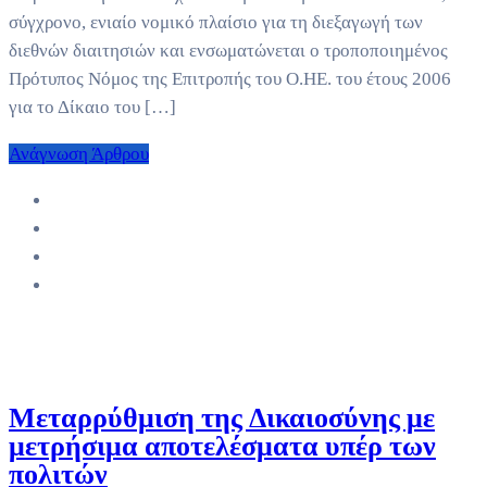
σύγχρονο, ενιαίο νομικό πλαίσιο για τη διεξαγωγή των
διεθνών διαιτησιών και ενσωματώνεται ο τροποποιημένος
Πρότυπος Νόμος της Επιτροπής του Ο.ΗΕ. του έτους 2006
για το Δίκαιο του […]
Ανάγνωση Άρθρου
Μεταρρύθμιση της Δικαιοσύνης με
μετρήσιμα αποτελέσματα υπέρ των
πολιτών