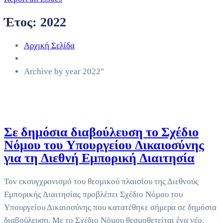
Έτος:
2022
Αρχική Σελίδα
Archive by year 2022"
Σε δημόσια διαβούλευση το Σχέδιο
Νόμου του Υπουργείου Δικαιοσύνης
για τη Διεθνή Εμπορική Διαιτησία
Τον εκσυγχρονισμό του θεσμικού πλαισίου της Διεθνούς
Εμπορικής Διαιτησίας προβλέπει Σχέδιο Νόμου του
Υπουργείου Δικαιοσύνης που κατατέθηκε σήμερα σε δημόσια
διαβούλευση. Με το Σχέδιο Νόμου θεσμοθετείται ένα νέο,