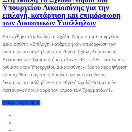
Υπουργείου Δικαιοσύνης για την
επιλογή, κατάρτιση και επιμόρφωση
των Δικαστικών Υπαλλήλων
Κατατέθηκε στη Βουλή το Σχέδιο Νόμου του Υπουργείου
Δικαιοσύνης «Επιλογή, κατάρτιση και επιμόρφωση των
δικαστικών υπαλλήλων στην Εθνική Σχολή Δικαστικών
Λειτουργών – Τροποποιήσεις στον ν. 4871/2021 και λοιπές
ρυθμίσεις του Υπουργείου Δικαιοσύνης». Με το προς ψήφιση
νομοσχέδιο εισάγεται για πρώτη φορά κατεύθυνση
δικαστικών υπαλλήλων στην Εθνική Σχολή Δικαστικών
Λειτουργών που αφορά τον κλάδο των Γραμματέων […]
Ανάγνωση Άρθρου