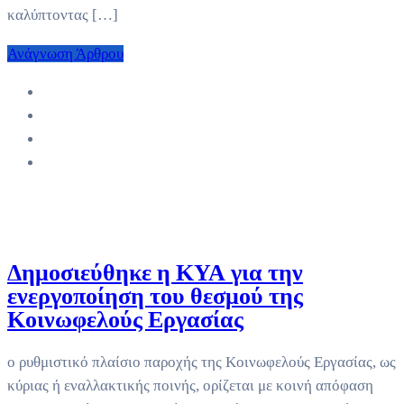
καλύπτοντας […]
Ανάγνωση Άρθρου
Δημοσιεύθηκε η ΚΥΑ για την
ενεργοποίηση του θεσμού της
Κοινωφελούς Εργασίας
ο ρυθμιστικό πλαίσιο παροχής της Κοινωφελούς Εργασίας, ως
κύριας ή εναλλακτικής ποινής, ορίζεται με κοινή απόφαση