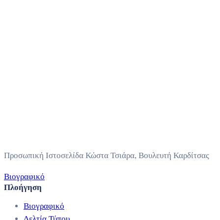
Προσωπική Ιστοσελίδα Κώστα Τσιάρα, Βουλευτή Καρδίτσας
Βιογραφικό
Πλοήγηση
Βιογραφικό
Δελτία Τύπου