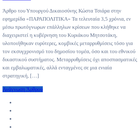
Άρθρο του Υπουργού Δικαιοσύνης Κώστα Τσιάρα στην
εφημερίδα «ΠΑΡΑΠΟΛΙΤΙΚΑ» Τα τελευταία 3,5 χρόνια, εν
μέσω πρωτόγνωρων επάλληλων κρίσεων που κλήθηκε να
διαχειριστεί η κυβέρνηση του Κυριάκου Μητσοτάκη,
υλοποιήθηκαν ευρύτερες, κομβικές μεταρρυθμίσεις τόσο για
τον εκσυγχρονισμό του δημοσίου τομέα, όσο και του εθνικού
δικαστικού συστήματος. Μεταρρυθμίσεις όχι αποσπασματικές
και εμβαλωματικές, αλλά ενταγμένες σε μια ενιαία
στρατηγική, […]
Ανάγνωση Άρθρου