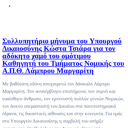
Συλλυπητήριο μήνυμα του Υπουργού
Δικαιοσύνης Κώστα Τσιάρα για τον
αδόκητο χαμό του ομότιμου
Καθηγητή του Τμήματος Νομικής του
Α.Π.Θ. Λάμπρου Μαργαρίτη
Με βαθύτατη οδύνη αποχαιρετώ τον δάσκαλο Λάμπρο
Μαργαρίτη. Τον ανυπέρβλητο επιστήμονα, τον σεμνό και
ευαίσθητο άνθρωπο, τον εμπνευστή πολλών γενεών Νομικών,
τον άοκνο υπερασπιστή του Δικαίου στα πανεπιστημιακά
έδρανα, τις δικαστικές αίθουσες και στην κοινωνία. Για εμάς
στο Υπουργείο Δικαιοσύνης η συμβολή του υπήρξε