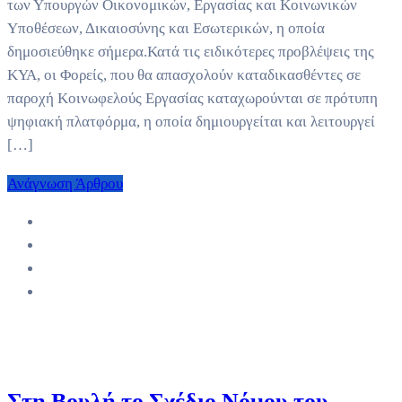
των Υπουργών Οικονομικών, Εργασίας και Κοινωνικών
Υποθέσεων, Δικαιοσύνης και Εσωτερικών, η οποία
δημοσιεύθηκε σήμερα.Κατά τις ειδικότερες προβλέψεις της
ΚΥΑ, οι Φορείς, που θα απασχολούν καταδικασθέντες σε
παροχή Κοινωφελούς Εργασίας καταχωρούνται σε πρότυπη
ψηφιακή πλατφόρμα, η οποία δημιουργείται και λειτουργεί
[…]
Ανάγνωση Άρθρου
Στη Βουλή το Σχέδιο Νόμου του