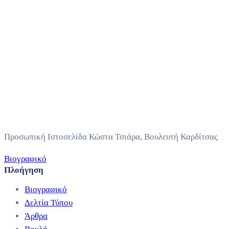
Προσωπική Ιστοσελίδα Κώστα Τσιάρα, Βουλευτή Καρδίτσας
Βιογραφικό
Πλοήγηση
Βιογραφικό
Δελτία Τύπου
Άρθρα