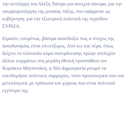
την αντίληψη του Αλέξη Τσίπρα για ανοιχτά σύνορα, για την
υπερφορολόγηση της μεσαίας τάξης, που εφάρμοσε ως
κυβέρνηση, για την εξωτερική πολιτική της περιόδου
ΣΥΡΙΖΑ.
Είμαστε, επομένως, βάσιμα αισιόδοξοι πως ο στόχος της
αυτοδυναμίας είναι επιτεύξιμος. Από κει και πέρα, όπως
δείχνει το τελευταίο κύμα συστράτευσης πρώην στελεχών
άλλων κομμάτων στη μεγάλη εθνική προσπάθεια του
Κυριάκου Μητσοτάκη, η Νέα Δημοκρατία μπορεί να
οικοδομήσει πολιτικές συμμαχίες, τόσο προεκλογικά όσο και
μετεκλογικά, με πρόσωπα και χώρους που είναι πολιτικά
εγγύτερα της.