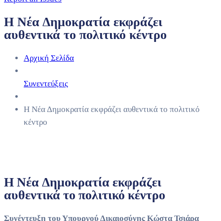
Η Νέα Δημοκρατία εκφράζει
αυθεντικά το πολιτικό κέντρο
Αρχική Σελίδα
Συνεντεύξεις
Η Νέα Δημοκρατία εκφράζει αυθεντικά το πολιτικό
κέντρο
Η Νέα Δημοκρατία εκφράζει
αυθεντικά το πολιτικό κέντρο
Συνέντευξη του Υπουργού Δικαιοσύνης Κώστα Τσιάρα