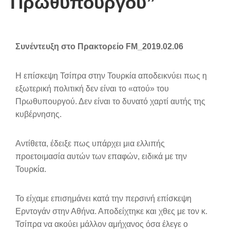
Πρωθυπουργού”
Συνέντευξη στο Πρακτορείο FM_2019.02.06
Η επίσκεψη Τσίπρα στην Τουρκία αποδεικνύει πως η
εξωτερική πολιτική δεν είναι το «ατού» του
Πρωθυπουργού. Δεν είναι το δυνατό χαρτί αυτής της
κυβέρνησης.
Αντίθετα, έδειξε πως υπάρχει μια ελλιπής
προετοιμασία αυτών των επαφών, ειδικά με την
Τουρκία.
Το είχαμε επισημάνει κατά την περσινή επίσκεψη
Ερντογάν στην Αθήνα. Αποδείχτηκε και χθες με τον κ.
Τσίπρα να ακούει μάλλον αμήχανος όσα έλεγε ο