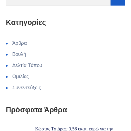
Kατηγορίες
Άρθρα
Βουλή
Δελτία Τύπου
Ομιλίες
Συνεντεύξεις
Πρόσφατα Άρθρα
Κώστας Τσιάρας: 9,56 εκατ. ευρώ για την