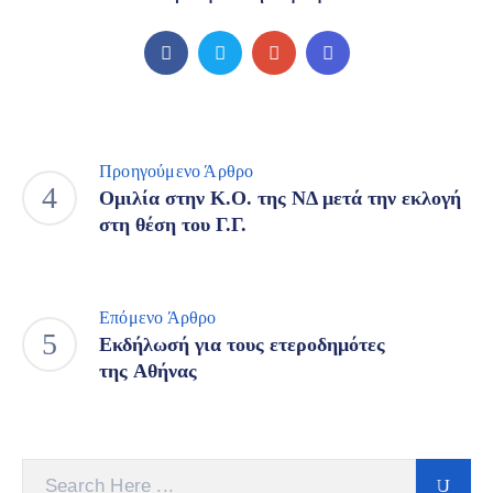
Προηγούμενο Άρθρο
Ομιλία στην Κ.Ο. της ΝΔ μετά την εκλογή
στη θέση του Γ.Γ.
Επόμενο Άρθρο
Εκδήλωσή για τους ετεροδημότες
της Αθήνας