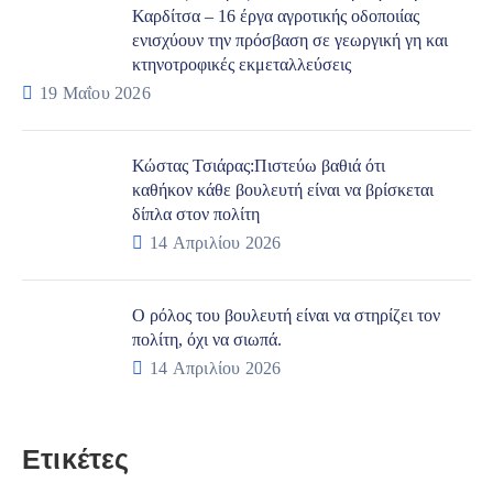
Καρδίτσα – 16 έργα αγροτικής οδοποιίας
ενισχύουν την πρόσβαση σε γεωργική γη και
κτηνοτροφικές εκμεταλλεύσεις
19 Μαΐου 2026
Κώστας Τσιάρας:Πιστεύω βαθιά ότι
καθήκον κάθε βουλευτή είναι να βρίσκεται
δίπλα στον πολίτη
14 Απριλίου 2026
Ο ρόλος του βουλευτή είναι να στηρίζει τον
πολίτη, όχι να σιωπά.
14 Απριλίου 2026
Ετικέτες