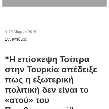
20 Μαρτίου 2019
Συνεντεύξεις
“Η επίσκεψη Τσίπρα
στην Τουρκία απέδειξε
πως η εξωτερική
πολιτική δεν είναι το
«ατού» του