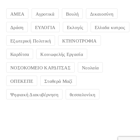
ΑΜΕΑ
Αγροτικά
Βουλή
Δικαιοσύνη
Δράση
ΕΥΛΟΓΙΑ
Εκλογές
Ελλαδα κυπρος
Εξωτερική Πολιτική
ΚΤΗΝΟΤΡΟΦΙΑ
Καρδίτσα
Κοινωφελής Εργασία
ΝΟΣΟΚΟΜΕΙΟ ΚΑΡΔΙΤΣΑΣ
Νεολαία
ΟΠΕΚΕΠΕ
Σταθερά Μαζί
Ψηφιακή Διακυβέρνηση
θεσσαλονίκη