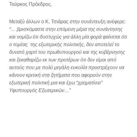
Τούρκος Πρόεδρος.
Μεταξύ άλλων ο Κ. Τσιάρας στην συνέντευξη ανέφερε:
“… βρισκόμαστε στην επόμενη μέρα της συνάντησης
και νομίζω ότι δυστυχώς για άλλη μία φορά φαίνεται ότι
ο τομέας της εξωτερικής πολιτικής, δεν αποτελεί το
δυνατό χαρτί του πρωθυπουργού και της κυβέρνησης
και ξεκαθαρίζω εκ των προτέρων ότι δεν είμαι από
αυτούς που με πολύ μεγάλη ευκολία προστρέχουν να
κάνουν κριτική στα ζητήματα που αφορούν στην
εξωτερική πολιτική μια και έχω “χρηματίσει”
Υφυπουργός Εξωτερικών…”