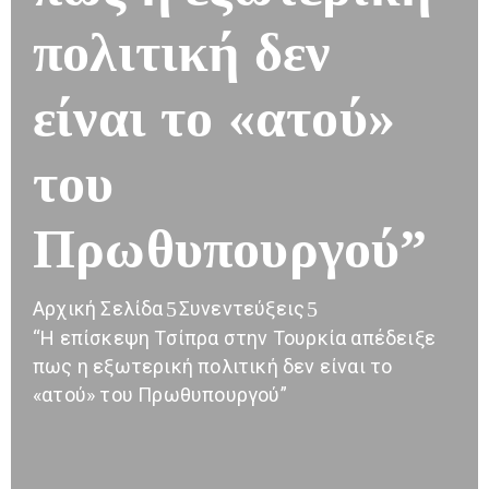
πολιτική δεν
είναι το «ατού»
του
Πρωθυπουργού”
Αρχική Σελίδα
Συνεντεύξεις
“Η επίσκεψη Τσίπρα στην Τουρκία απέδειξε
πως η εξωτερική πολιτική δεν είναι το
«ατού» του Πρωθυπουργού”