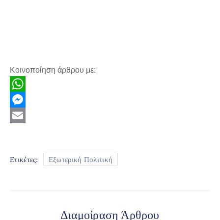
Κοινοποίηση άρθρου με:
WhatsApp
Messenger
Email
Ετικέτες:
Εξωτερική Πολιτική
Διαμοίραση Άρθρου