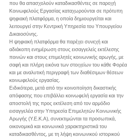
που θα απασχολούν καταδικασθέντες σε παροχή
Κοινωφελούς Εργασίας καταχωρούνται σε πρότυπη
ψηφιακή πλατφόρμα, η οποία δημιουργείται και
λειτουργεί στην Κεντρική Υπηρεσία του Υπουργείου
Δικαιοσύνης.
Η ψηφιακή πλατφόρμα θα παρέχει συνεχή και
αδιάκοπη ενημέρωση στους εισαγγελείς εκτέλεσης
ποινών και στους επιμελητές κοινωνικής αρωγής, με
σαφή και πλήρη εικόνα των στοιχείων του κάθε Φορέα
και με αναλυτική περιγραφή των διαθέσιμων θέσεων
κοινωφελούς εργασίας.
Ειδικότερα, μετά από την κοινοποίηση δικαστικής
απόφασης που επιβάλλει κοινωφελή εργασία και την
αποστολή της προς εκτέλεση από τον αρμόδιο
εισαγγελέα στην Υπηρεσία Επιμελητών Κοινωνικής
Αρωγής (Υ.Ε.Κ.Α), συνεκτιμώνται τα προσωπικά,
οικονομικά και κοινωνικά χαρακτηριστικά του
καταδικασθέντος, με τη λήψη κοινωνικού ιστορικού