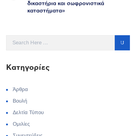
δικαστήρια και σωφρονιστικά
καταστήματα»
Kατηγορίες
Άρθρα
Βουλή
Δελτία Τύπου
Ομιλίες
Συνεντεύξεις