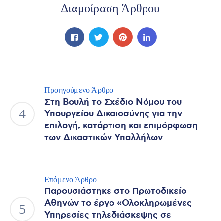
Διαμοίραση Άρθρου
Προηγούμενο Άρθρο
Στη Βουλή το Σχέδιο Νόμου του
Υπουργείου Δικαιοσύνης για την
επιλογή, κατάρτιση και επιμόρφωση
των Δικαστικών Υπαλλήλων
Επόμενο Άρθρο
Παρουσιάστηκε στο Πρωτοδικείο
Αθηνών το έργο «Ολοκληρωμένες
Υπηρεσίες τηλεδιάσκεψης σε