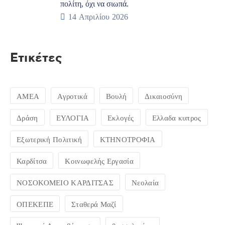
πολίτη, όχι να σιωπά.
14 Απριλίου 2026
Ετικέτες
ΑΜΕΑ
Αγροτικά
Βουλή
Δικαιοσύνη
Δράση
ΕΥΛΟΓΙΑ
Εκλογές
Ελλαδα κυπρος
Εξωτερική Πολιτική
ΚΤΗΝΟΤΡΟΦΙΑ
Καρδίτσα
Κοινωφελής Εργασία
ΝΟΣΟΚΟΜΕΙΟ ΚΑΡΔΙΤΣΑΣ
Νεολαία
ΟΠΕΚΕΠΕ
Σταθερά Μαζί